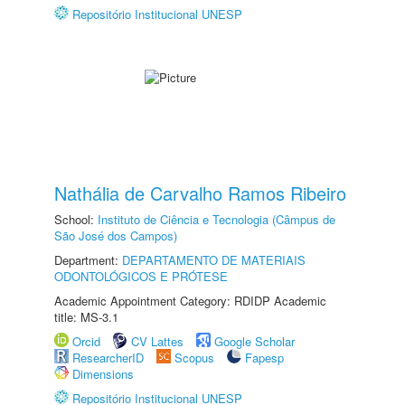
Repositório Institucional UNESP
Nathália de Carvalho Ramos Ribeiro
School:
Instituto de Ciência e Tecnologia (Câmpus de
São José dos Campos)
Department:
DEPARTAMENTO DE MATERIAIS
ODONTOLÓGICOS E PRÓTESE
Academic Appointment Category: RDIDP Academic
title: MS-3.1
Orcid
CV Lattes
Google Scholar
ResearcherID
Scopus
Fapesp
Dimensions
Repositório Institucional UNESP