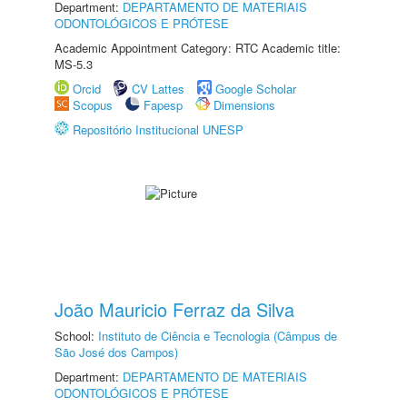
Department:
DEPARTAMENTO DE MATERIAIS
ODONTOLÓGICOS E PRÓTESE
Academic Appointment Category: RTC Academic title:
MS-5.3
Orcid
CV Lattes
Google Scholar
Scopus
Fapesp
Dimensions
Repositório Institucional UNESP
João Mauricio Ferraz da Silva
School:
Instituto de Ciência e Tecnologia (Câmpus de
São José dos Campos)
Department:
DEPARTAMENTO DE MATERIAIS
ODONTOLÓGICOS E PRÓTESE