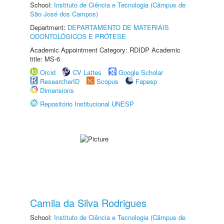
School:
Instituto de Ciência e Tecnologia (Câmpus de
São José dos Campos)
Department:
DEPARTAMENTO DE MATERIAIS
ODONTOLÓGICOS E PRÓTESE
Academic Appointment Category: RDIDP Academic
title: MS-6
Orcid
CV Lattes
Google Scholar
ResearcherID
Scopus
Fapesp
Dimensions
Repositório Institucional UNESP
Camila da Silva Rodrigues
School:
Instituto de Ciência e Tecnologia (Câmpus de