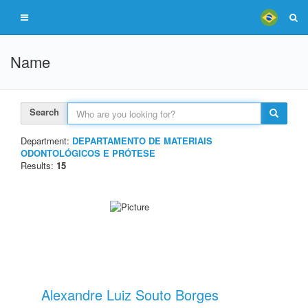
Name
Search
Department:
DEPARTAMENTO DE MATERIAIS
ODONTOLÓGICOS E PRÓTESE
Results:
15
Alexandre Luiz Souto Borges