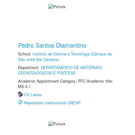
Pedro Santos Diamantino
School:
Instituto de Ciência e Tecnologia (Câmpus de
São José dos Campos)
Department:
DEPARTAMENTO DE MATERIAIS
ODONTOLÓGICOS E PRÓTESE
Academic Appointment Category: RTC Academic title:
MS-3.1
CV Lattes
Repositório Institucional UNESP