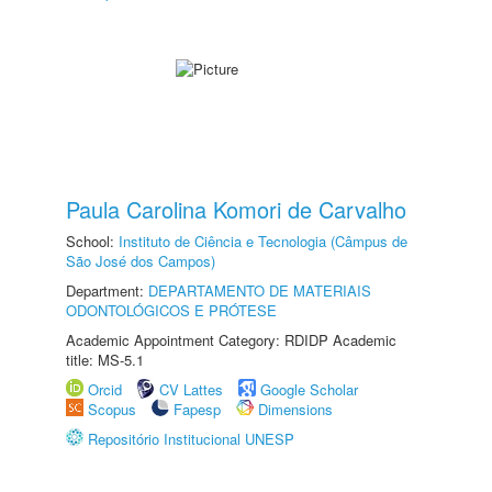
Paula Carolina Komori de Carvalho
School:
Instituto de Ciência e Tecnologia (Câmpus de
São José dos Campos)
Department:
DEPARTAMENTO DE MATERIAIS
ODONTOLÓGICOS E PRÓTESE
Academic Appointment Category: RDIDP Academic
title: MS-5.1
Orcid
CV Lattes
Google Scholar
Scopus
Fapesp
Dimensions
Repositório Institucional UNESP