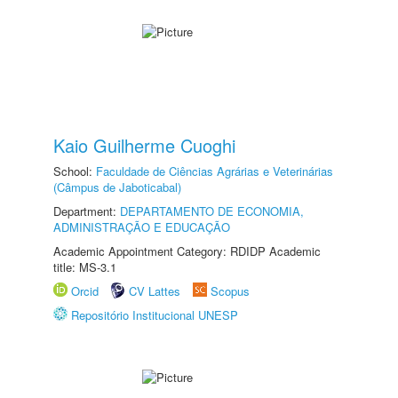
Kaio Guilherme Cuoghi
School:
Faculdade de Ciências Agrárias e Veterinárias
(Câmpus de Jaboticabal)
Department:
DEPARTAMENTO DE ECONOMIA,
ADMINISTRAÇÃO E EDUCAÇÃO
Academic Appointment Category: RDIDP Academic
title: MS-3.1
Orcid
CV Lattes
Scopus
Repositório Institucional UNESP