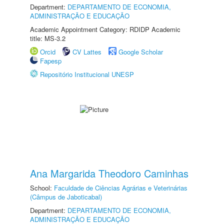
Department:
DEPARTAMENTO DE ECONOMIA,
ADMINISTRAÇÃO E EDUCAÇÃO
Academic Appointment Category: RDIDP Academic
title: MS-3.2
Orcid
CV Lattes
Google Scholar
Fapesp
Repositório Institucional UNESP
Ana Margarida Theodoro Caminhas
School:
Faculdade de Ciências Agrárias e Veterinárias
(Câmpus de Jaboticabal)
Department:
DEPARTAMENTO DE ECONOMIA,
ADMINISTRAÇÃO E EDUCAÇÃO