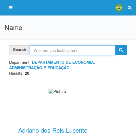
Name
Search
Department:
DEPARTAMENTO DE ECONOMIA,
ADMINISTRAÇÃO E EDUCAÇÃO
Results:
20
Adriano dos Reis Lucente