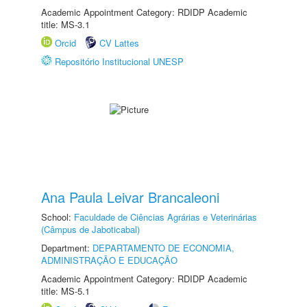
Academic Appointment Category: RDIDP Academic
title: MS-3.1
Orcid
CV Lattes
Repositório Institucional UNESP
Ana Paula Leivar Brancaleoni
School:
Faculdade de Ciências Agrárias e Veterinárias
(Câmpus de Jaboticabal)
Department:
DEPARTAMENTO DE ECONOMIA,
ADMINISTRAÇÃO E EDUCAÇÃO
Academic Appointment Category: RDIDP Academic
title: MS-5.1