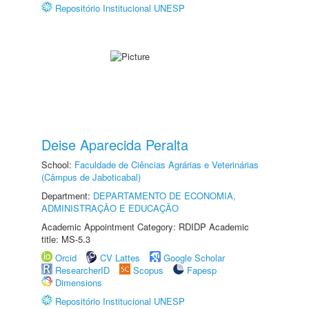
Repositório Institucional UNESP
Deise Aparecida Peralta
School:
Faculdade de Ciências Agrárias e Veterinárias
(Câmpus de Jaboticabal)
Department:
DEPARTAMENTO DE ECONOMIA,
ADMINISTRAÇÃO E EDUCAÇÃO
Academic Appointment Category: RDIDP Academic
title: MS-5.3
Orcid
CV Lattes
Google Scholar
ResearcherID
Scopus
Fapesp
Dimensions
Repositório Institucional UNESP