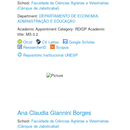
School:
Faculdade de Ciências Agrárias e Veterinárias
(Câmpus de Jaboticabal)
Department:
DEPARTAMENTO DE ECONOMIA,
ADMINISTRAÇÃO E EDUCAÇÃO
Academic Appointment Category: RDIDP Academic
title: MS-3.2
Orcid
CV Lattes
Google Scholar
ResearcherID
Scopus
Repositório Institucional UNESP
Ana Claudia Giannini Borges
School:
Faculdade de Ciências Agrárias e Veterinárias
(Câmpus de Jaboticabal)