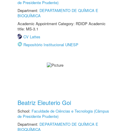
de Presidente Prudente)
Department:
DEPARTAMENTO DE QUÍMICA E
BIOQUÍMICA
Academic Appointment Category: RDIDP Academic
title: MS-3.1
CV Lattes
Repositório Institucional UNESP
Beatriz Eleuterio Goi
School:
Faculdade de Ciências e Tecnologia (Câmpus
de Presidente Prudente)
Department:
DEPARTAMENTO DE QUÍMICA E
BIOQUÍMICA