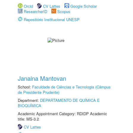
Orcid
CV Lattes
Google Scholar
ResearcherID
Scopus
Repositório Institucional UNESP
Janaina Mantovan
School:
Faculdade de Ciências e Tecnologia (Câmpus
de Presidente Prudente)
Department:
DEPARTAMENTO DE QUÍMICA E
BIOQUÍMICA
Academic Appointment Category: RDIDP Academic
title: MS-3.2
CV Lattes