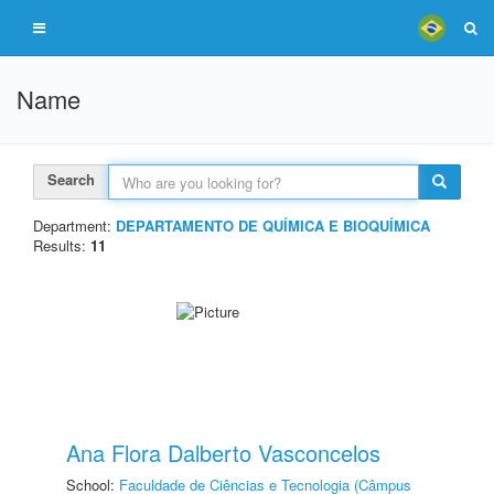
Name
Search
Department:
DEPARTAMENTO DE QUÍMICA E BIOQUÍMICA
Results:
11
Ana Flora Dalberto Vasconcelos
School:
Faculdade de Ciências e Tecnologia (Câmpus