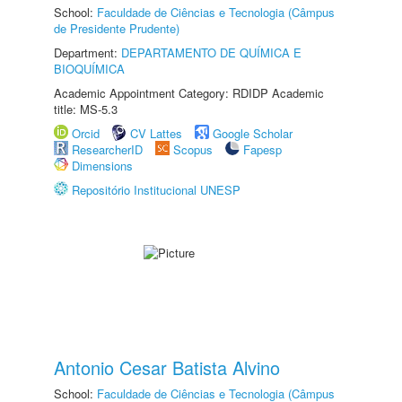
School:
Faculdade de Ciências e Tecnologia (Câmpus
de Presidente Prudente)
Department:
DEPARTAMENTO DE QUÍMICA E
BIOQUÍMICA
Academic Appointment Category: RDIDP Academic
title: MS-5.3
Orcid
CV Lattes
Google Scholar
ResearcherID
Scopus
Fapesp
Dimensions
Repositório Institucional UNESP
Antonio Cesar Batista Alvino
School:
Faculdade de Ciências e Tecnologia (Câmpus