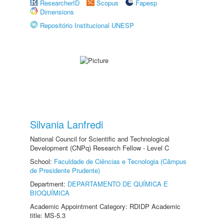
ResearcherID
Scopus
Fapesp
Dimensions
Repositório Institucional UNESP
Silvania Lanfredi
National Council for Scientific and Technological
Development (CNPq) Research Fellow - Level C
School:
Faculdade de Ciências e Tecnologia (Câmpus
de Presidente Prudente)
Department:
DEPARTAMENTO DE QUÍMICA E
BIOQUÍMICA
Academic Appointment Category: RDIDP Academic
title: MS-5.3