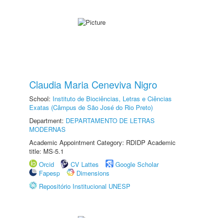
Claudia Maria Ceneviva Nigro
School:
Instituto de Biociências, Letras e Ciências
Exatas (Câmpus de São José do Rio Preto)
Department:
DEPARTAMENTO DE LETRAS
MODERNAS
Academic Appointment Category: RDIDP Academic
title: MS-5.1
Orcid
CV Lattes
Google Scholar
Fapesp
Dimensions
Repositório Institucional UNESP