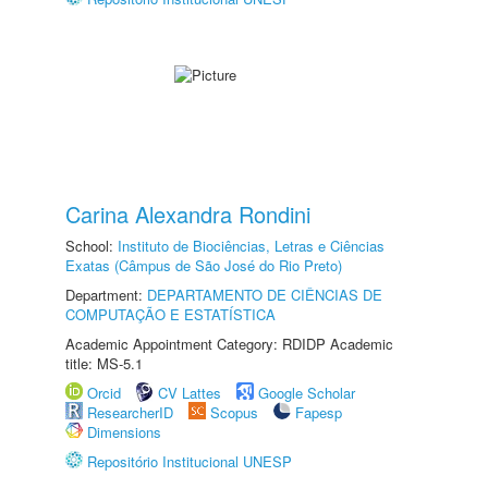
Carina Alexandra Rondini
School:
Instituto de Biociências, Letras e Ciências
Exatas (Câmpus de São José do Rio Preto)
Department:
DEPARTAMENTO DE CIÊNCIAS DE
COMPUTAÇÃO E ESTATÍSTICA
Academic Appointment Category: RDIDP Academic
title: MS-5.1
Orcid
CV Lattes
Google Scholar
ResearcherID
Scopus
Fapesp
Dimensions
Repositório Institucional UNESP