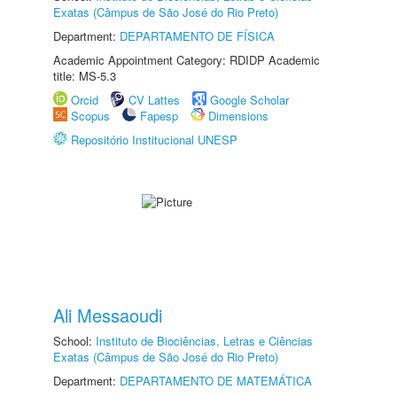
Exatas (Câmpus de São José do Rio Preto)
Department:
DEPARTAMENTO DE FÍSICA
Academic Appointment Category: RDIDP Academic
title: MS-5.3
Orcid
CV Lattes
Google Scholar
Scopus
Fapesp
Dimensions
Repositório Institucional UNESP
Ali Messaoudi
School:
Instituto de Biociências, Letras e Ciências
Exatas (Câmpus de São José do Rio Preto)
Department:
DEPARTAMENTO DE MATEMÁTICA