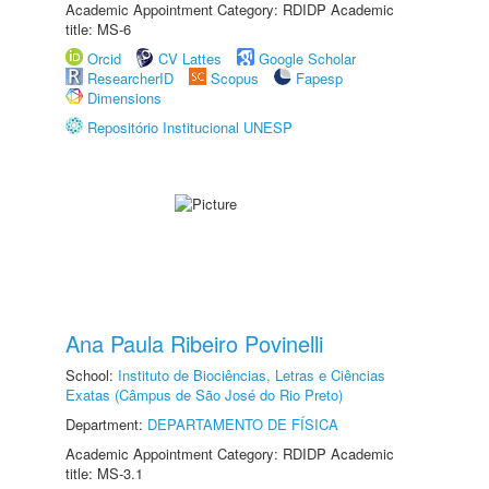
Academic Appointment Category: RDIDP Academic
title: MS-6
Orcid
CV Lattes
Google Scholar
ResearcherID
Scopus
Fapesp
Dimensions
Repositório Institucional UNESP
Ana Paula Ribeiro Povinelli
School:
Instituto de Biociências, Letras e Ciências
Exatas (Câmpus de São José do Rio Preto)
Department:
DEPARTAMENTO DE FÍSICA
Academic Appointment Category: RDIDP Academic
title: MS-3.1