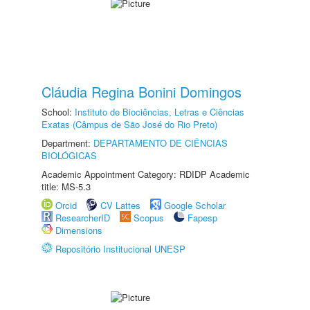
Cláudia Regina Bonini Domingos
School:
Instituto de Biociências, Letras e Ciências
Exatas (Câmpus de São José do Rio Preto)
Department:
DEPARTAMENTO DE CIÊNCIAS
BIOLÓGICAS
Academic Appointment Category: RDIDP Academic
title: MS-5.3
Orcid
CV Lattes
Google Scholar
ResearcherID
Scopus
Fapesp
Dimensions
Repositório Institucional UNESP