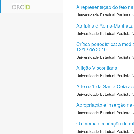
A representação do feio na
Universidade Estadual Paulista "
Agripina é Roma-Manhattan
Universidade Estadual Paulista "
Crítica periodística: a me
12/12 de 2010
Universidade Estadual Paulista "
A lição Viscontiana
Universidade Estadual Paulista "
Arte naïf: da Santa Ceia ao
Universidade Estadual Paulista "
Apropriação e inserção na 
Universidade Estadual Paulista "
O cinema e a criação de mit
Universidade Estadual Paulista "