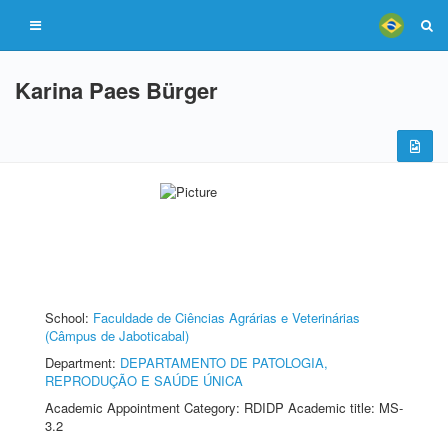
Karina Paes Bürger
School:
Faculdade de Ciências Agrárias e Veterinárias
(Câmpus de Jaboticabal)
Department:
DEPARTAMENTO DE PATOLOGIA,
REPRODUÇÃO E SAÚDE ÚNICA
Academic Appointment Category: RDIDP Academic title: MS-
3.2