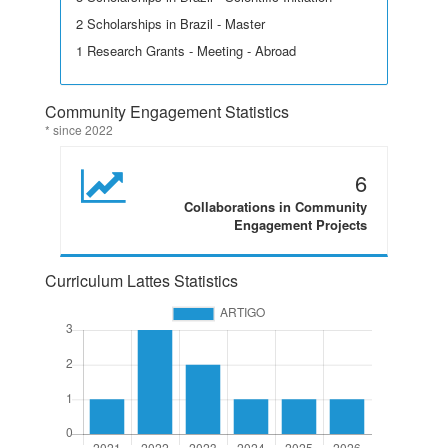
2 Scholarships in Brazil - Master
1 Research Grants - Meeting - Abroad
Community Engagement Statistics
* since 2022
6
Collaborations in Community
Engagement Projects
Curriculum Lattes Statistics