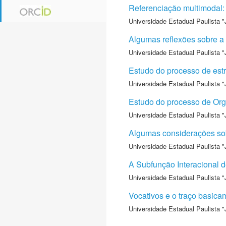
Referenciação multimodal: 
Universidade Estadual Paulista "
Algumas reflexões sobre a
Universidade Estadual Paulista "
Estudo do processo de estr
Universidade Estadual Paulista "
Estudo do processo de Orga
Universidade Estadual Paulista "
Algumas considerações sob
Universidade Estadual Paulista "
A Subfunção Interacional d
Universidade Estadual Paulista "
Vocativos e o traço basicam
Universidade Estadual Paulista "