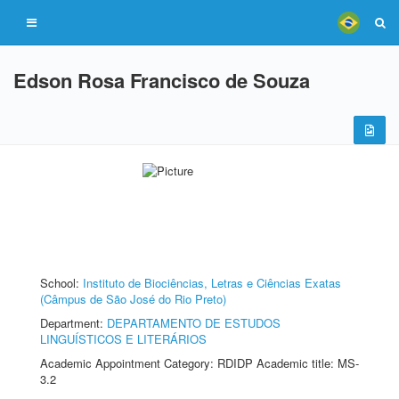
Edson Rosa Francisco de Souza
School:
Instituto de Biociências, Letras e Ciências Exatas
(Câmpus de São José do Rio Preto)
Department:
DEPARTAMENTO DE ESTUDOS
LINGUÍSTICOS E LITERÁRIOS
Academic Appointment Category: RDIDP Academic title: MS-
3.2