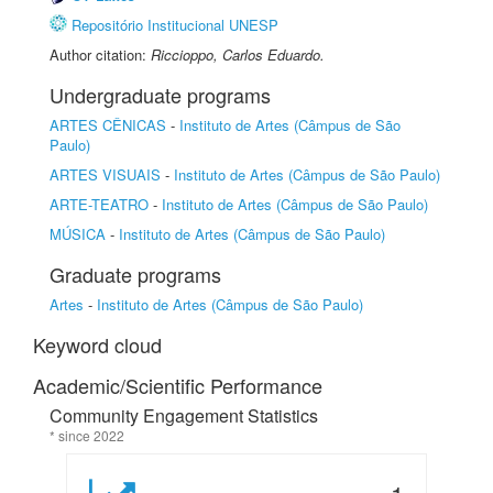
Repositório Institucional UNESP
Author citation:
Riccioppo, Carlos Eduardo.
Undergraduate programs
ARTES CÊNICAS
-
Instituto de Artes (Câmpus de São
Paulo)
ARTES VISUAIS
-
Instituto de Artes (Câmpus de São Paulo)
ARTE-TEATRO
-
Instituto de Artes (Câmpus de São Paulo)
MÚSICA
-
Instituto de Artes (Câmpus de São Paulo)
Graduate programs
Artes
-
Instituto de Artes (Câmpus de São Paulo)
Keyword cloud
Academic/Scientific Performance
Community Engagement Statistics
* since 2022