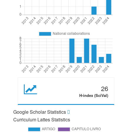
26
H-index (SciVal)
Google Scholar Statistics
Curriculum Lattes Statistics