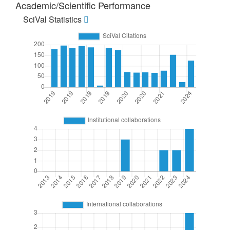
Academic/Scientific Performance
SciVal Statistics