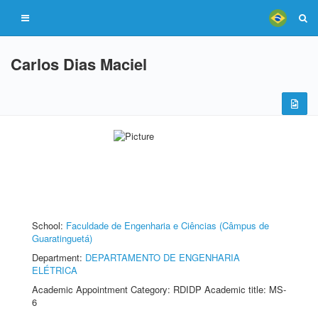
Carlos Dias Maciel
School:
Faculdade de Engenharia e Ciências (Câmpus de
Guaratinguetá)
Department:
DEPARTAMENTO DE ENGENHARIA
ELÉTRICA
Academic Appointment Category: RDIDP Academic title: MS-
6