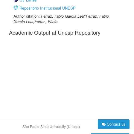
Repositório Institucional UNESP
Author citation:
Ferraz, Fabio Garcia Leal;Ferraz, Fábio
Garcia Leal;Ferraz, Fábio.
Academic Output at Unesp Repository
Contact us
São Paulo State University (Unesp)