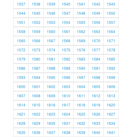
1537
1538
1539
1540
1541
1542
1543
1544
1545
1546
1547
1548
1549
1550
1551
1552
1553
1554
1555
1556
1557
1558
1559
1560
1561
1562
1563
1564
1565
1566
1567
1568
1569
1570
1571
1572
1573
1574
1575
1576
1577
1578
1579
1580
1581
1582
1583
1584
1585
1586
1587
1588
1589
1590
1591
1592
1593
1594
1595
1596
1597
1598
1599
1600
1601
1602
1603
1604
1605
1606
1607
1608
1609
1610
1611
1612
1613
1614
1615
1616
1617
1618
1619
1620
1621
1622
1623
1624
1625
1626
1627
1628
1629
1630
1631
1632
1633
1634
1635
1636
1637
1638
1639
1640
1641