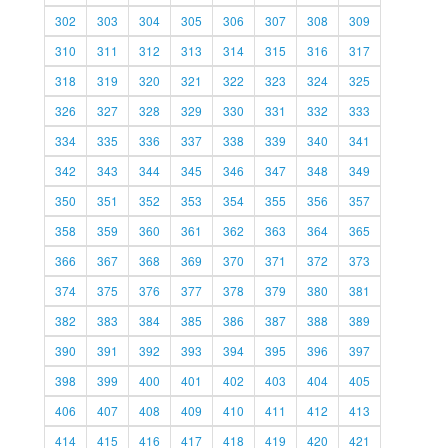
302
303
304
305
306
307
308
309
310
311
312
313
314
315
316
317
318
319
320
321
322
323
324
325
326
327
328
329
330
331
332
333
334
335
336
337
338
339
340
341
342
343
344
345
346
347
348
349
350
351
352
353
354
355
356
357
358
359
360
361
362
363
364
365
366
367
368
369
370
371
372
373
374
375
376
377
378
379
380
381
382
383
384
385
386
387
388
389
390
391
392
393
394
395
396
397
398
399
400
401
402
403
404
405
406
407
408
409
410
411
412
413
414
415
416
417
418
419
420
421