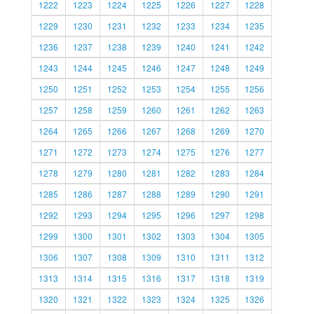
1222
1223
1224
1225
1226
1227
1228
1229
1230
1231
1232
1233
1234
1235
1236
1237
1238
1239
1240
1241
1242
1243
1244
1245
1246
1247
1248
1249
1250
1251
1252
1253
1254
1255
1256
1257
1258
1259
1260
1261
1262
1263
1264
1265
1266
1267
1268
1269
1270
1271
1272
1273
1274
1275
1276
1277
1278
1279
1280
1281
1282
1283
1284
1285
1286
1287
1288
1289
1290
1291
1292
1293
1294
1295
1296
1297
1298
1299
1300
1301
1302
1303
1304
1305
1306
1307
1308
1309
1310
1311
1312
1313
1314
1315
1316
1317
1318
1319
1320
1321
1322
1323
1324
1325
1326