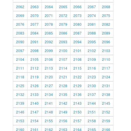
2062
2063
2064
2065
2066
2067
2068
2069
2070
2071
2072
2073
2074
2075
2076
2077
2078
2079
2080
2081
2082
2083
2084
2085
2086
2087
2088
2089
2090
2091
2092
2093
2094
2095
2096
2097
2098
2099
2100
2101
2102
2103
2104
2105
2106
2107
2108
2109
2110
2111
2112
2113
2114
2115
2116
2117
2118
2119
2120
2121
2122
2123
2124
2125
2126
2127
2128
2129
2130
2131
2132
2133
2134
2135
2136
2137
2138
2139
2140
2141
2142
2143
2144
2145
2146
2147
2148
2149
2150
2151
2152
2153
2154
2155
2156
2157
2158
2159
2160
2161
2162
2163
2164
2165
2166