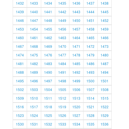
1432
1433
1434
1435
1436
1437
1438
1439
1440
1441
1442
1443
1444
1445
1446
1447
1448
1449
1450
1451
1452
1453
1454
1455
1456
1457
1458
1459
1460
1461
1462
1463
1464
1465
1466
1467
1468
1469
1470
1471
1472
1473
1474
1475
1476
1477
1478
1479
1480
1481
1482
1483
1484
1485
1486
1487
1488
1489
1490
1491
1492
1493
1494
1495
1496
1497
1498
1499
1500
1501
1502
1503
1504
1505
1506
1507
1508
1509
1510
1511
1512
1513
1514
1515
1516
1517
1518
1519
1520
1521
1522
1523
1524
1525
1526
1527
1528
1529
1530
1531
1532
1533
1534
1535
1536