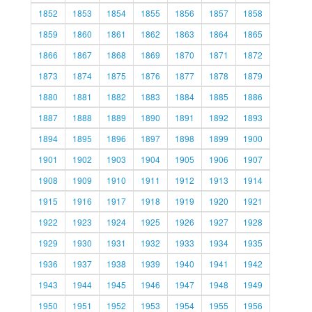
1852
1853
1854
1855
1856
1857
1858
1859
1860
1861
1862
1863
1864
1865
1866
1867
1868
1869
1870
1871
1872
1873
1874
1875
1876
1877
1878
1879
1880
1881
1882
1883
1884
1885
1886
1887
1888
1889
1890
1891
1892
1893
1894
1895
1896
1897
1898
1899
1900
1901
1902
1903
1904
1905
1906
1907
1908
1909
1910
1911
1912
1913
1914
1915
1916
1917
1918
1919
1920
1921
1922
1923
1924
1925
1926
1927
1928
1929
1930
1931
1932
1933
1934
1935
1936
1937
1938
1939
1940
1941
1942
1943
1944
1945
1946
1947
1948
1949
1950
1951
1952
1953
1954
1955
1956