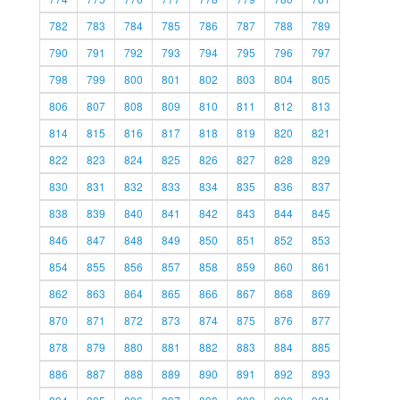
782
783
784
785
786
787
788
789
790
791
792
793
794
795
796
797
798
799
800
801
802
803
804
805
806
807
808
809
810
811
812
813
814
815
816
817
818
819
820
821
822
823
824
825
826
827
828
829
830
831
832
833
834
835
836
837
838
839
840
841
842
843
844
845
846
847
848
849
850
851
852
853
854
855
856
857
858
859
860
861
862
863
864
865
866
867
868
869
870
871
872
873
874
875
876
877
878
879
880
881
882
883
884
885
886
887
888
889
890
891
892
893