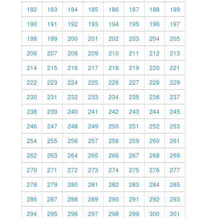
182
183
184
185
186
187
188
189
190
191
192
193
194
195
196
197
198
199
200
201
202
203
204
205
206
207
208
209
210
211
212
213
214
215
216
217
218
219
220
221
222
223
224
225
226
227
228
229
230
231
232
233
234
235
236
237
238
239
240
241
242
243
244
245
246
247
248
249
250
251
252
253
254
255
256
257
258
259
260
261
262
263
264
265
266
267
268
269
270
271
272
273
274
275
276
277
278
279
280
281
282
283
284
285
286
287
288
289
290
291
292
293
294
295
296
297
298
299
300
301