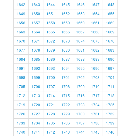
1642
1643
1644
1645
1646
1647
1648
1649
1650
1651
1652
1653
1654
1655
1656
1657
1658
1659
1660
1661
1662
1663
1664
1665
1666
1667
1668
1669
1670
1671
1672
1673
1674
1675
1676
1677
1678
1679
1680
1681
1682
1683
1684
1685
1686
1687
1688
1689
1690
1691
1692
1693
1694
1695
1696
1697
1698
1699
1700
1701
1702
1703
1704
1705
1706
1707
1708
1709
1710
1711
1712
1713
1714
1715
1716
1717
1718
1719
1720
1721
1722
1723
1724
1725
1726
1727
1728
1729
1730
1731
1732
1733
1734
1735
1736
1737
1738
1739
1740
1741
1742
1743
1744
1745
1746