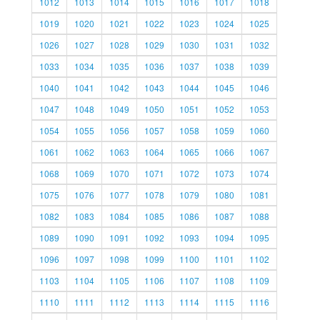
1012
1013
1014
1015
1016
1017
1018
1019
1020
1021
1022
1023
1024
1025
1026
1027
1028
1029
1030
1031
1032
1033
1034
1035
1036
1037
1038
1039
1040
1041
1042
1043
1044
1045
1046
1047
1048
1049
1050
1051
1052
1053
1054
1055
1056
1057
1058
1059
1060
1061
1062
1063
1064
1065
1066
1067
1068
1069
1070
1071
1072
1073
1074
1075
1076
1077
1078
1079
1080
1081
1082
1083
1084
1085
1086
1087
1088
1089
1090
1091
1092
1093
1094
1095
1096
1097
1098
1099
1100
1101
1102
1103
1104
1105
1106
1107
1108
1109
1110
1111
1112
1113
1114
1115
1116