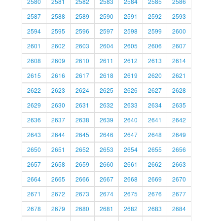
2580
2581
2582
2583
2584
2585
2586
2587
2588
2589
2590
2591
2592
2593
2594
2595
2596
2597
2598
2599
2600
2601
2602
2603
2604
2605
2606
2607
2608
2609
2610
2611
2612
2613
2614
2615
2616
2617
2618
2619
2620
2621
2622
2623
2624
2625
2626
2627
2628
2629
2630
2631
2632
2633
2634
2635
2636
2637
2638
2639
2640
2641
2642
2643
2644
2645
2646
2647
2648
2649
2650
2651
2652
2653
2654
2655
2656
2657
2658
2659
2660
2661
2662
2663
2664
2665
2666
2667
2668
2669
2670
2671
2672
2673
2674
2675
2676
2677
2678
2679
2680
2681
2682
2683
2684