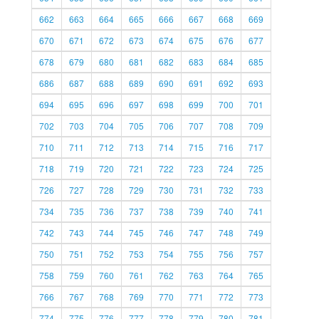
662
663
664
665
666
667
668
669
670
671
672
673
674
675
676
677
678
679
680
681
682
683
684
685
686
687
688
689
690
691
692
693
694
695
696
697
698
699
700
701
702
703
704
705
706
707
708
709
710
711
712
713
714
715
716
717
718
719
720
721
722
723
724
725
726
727
728
729
730
731
732
733
734
735
736
737
738
739
740
741
742
743
744
745
746
747
748
749
750
751
752
753
754
755
756
757
758
759
760
761
762
763
764
765
766
767
768
769
770
771
772
773
774
775
776
777
778
779
780
781