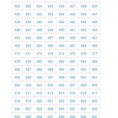
422
423
424
425
426
427
428
429
430
431
432
433
434
435
436
437
438
439
440
441
442
443
444
445
446
447
448
449
450
451
452
453
454
455
456
457
458
459
460
461
462
463
464
465
466
467
468
469
470
471
472
473
474
475
476
477
478
479
480
481
482
483
484
485
486
487
488
489
490
491
492
493
494
495
496
497
498
499
500
501
502
503
504
505
506
507
508
509
510
511
512
513
514
515
516
517
518
519
520
521
522
523
524
525
526
527
528
529
530
531
532
533
534
535
536
537
538
539
540
541