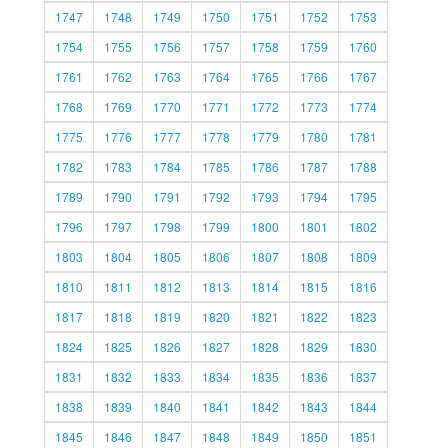
1747
1748
1749
1750
1751
1752
1753
1754
1755
1756
1757
1758
1759
1760
1761
1762
1763
1764
1765
1766
1767
1768
1769
1770
1771
1772
1773
1774
1775
1776
1777
1778
1779
1780
1781
1782
1783
1784
1785
1786
1787
1788
1789
1790
1791
1792
1793
1794
1795
1796
1797
1798
1799
1800
1801
1802
1803
1804
1805
1806
1807
1808
1809
1810
1811
1812
1813
1814
1815
1816
1817
1818
1819
1820
1821
1822
1823
1824
1825
1826
1827
1828
1829
1830
1831
1832
1833
1834
1835
1836
1837
1838
1839
1840
1841
1842
1843
1844
1845
1846
1847
1848
1849
1850
1851