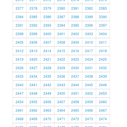
2377
2378
2379
2380
2381
2382
2383
2384
2385
2386
2387
2388
2389
2390
2391
2392
2393
2394
2395
2396
2397
2398
2399
2400
2401
2402
2403
2404
2405
2406
2407
2408
2409
2410
2411
2412
2413
2414
2415
2416
2417
2418
2419
2420
2421
2422
2423
2424
2425
2426
2427
2428
2429
2430
2431
2432
2433
2434
2435
2436
2437
2438
2439
2440
2441
2442
2443
2444
2445
2446
2447
2448
2449
2450
2451
2452
2453
2454
2455
2456
2457
2458
2459
2460
2461
2462
2463
2464
2465
2466
2467
2468
2469
2470
2471
2472
2473
2474