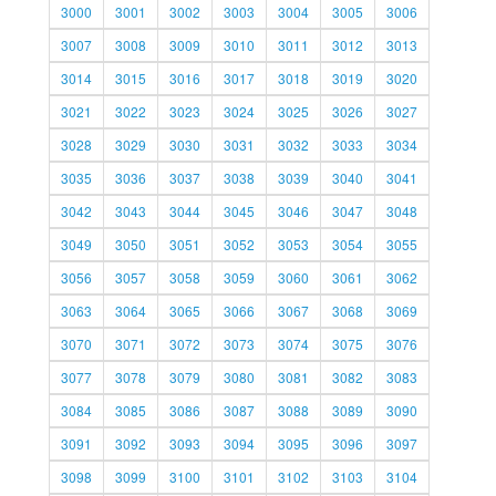
3000
3001
3002
3003
3004
3005
3006
3007
3008
3009
3010
3011
3012
3013
3014
3015
3016
3017
3018
3019
3020
3021
3022
3023
3024
3025
3026
3027
3028
3029
3030
3031
3032
3033
3034
3035
3036
3037
3038
3039
3040
3041
3042
3043
3044
3045
3046
3047
3048
3049
3050
3051
3052
3053
3054
3055
3056
3057
3058
3059
3060
3061
3062
3063
3064
3065
3066
3067
3068
3069
3070
3071
3072
3073
3074
3075
3076
3077
3078
3079
3080
3081
3082
3083
3084
3085
3086
3087
3088
3089
3090
3091
3092
3093
3094
3095
3096
3097
3098
3099
3100
3101
3102
3103
3104