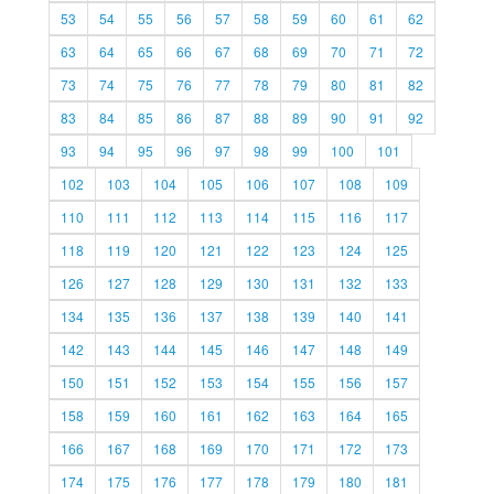
53
54
55
56
57
58
59
60
61
62
63
64
65
66
67
68
69
70
71
72
73
74
75
76
77
78
79
80
81
82
83
84
85
86
87
88
89
90
91
92
93
94
95
96
97
98
99
100
101
102
103
104
105
106
107
108
109
110
111
112
113
114
115
116
117
118
119
120
121
122
123
124
125
126
127
128
129
130
131
132
133
134
135
136
137
138
139
140
141
142
143
144
145
146
147
148
149
150
151
152
153
154
155
156
157
158
159
160
161
162
163
164
165
166
167
168
169
170
171
172
173
174
175
176
177
178
179
180
181