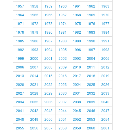
1957
1958
1959
1960
1961
1962
1963
1964
1965
1966
1967
1968
1969
1970
1971
1972
1973
1974
1975
1976
1977
1978
1979
1980
1981
1982
1983
1984
1985
1986
1987
1988
1989
1990
1991
1992
1993
1994
1995
1996
1997
1998
1999
2000
2001
2002
2003
2004
2005
2006
2007
2008
2009
2010
2011
2012
2013
2014
2015
2016
2017
2018
2019
2020
2021
2022
2023
2024
2025
2026
2027
2028
2029
2030
2031
2032
2033
2034
2035
2036
2037
2038
2039
2040
2041
2042
2043
2044
2045
2046
2047
2048
2049
2050
2051
2052
2053
2054
2055
2056
2057
2058
2059
2060
2061