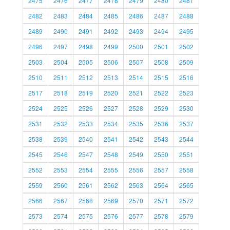
2475
2476
2477
2478
2479
2480
2481
2482
2483
2484
2485
2486
2487
2488
2489
2490
2491
2492
2493
2494
2495
2496
2497
2498
2499
2500
2501
2502
2503
2504
2505
2506
2507
2508
2509
2510
2511
2512
2513
2514
2515
2516
2517
2518
2519
2520
2521
2522
2523
2524
2525
2526
2527
2528
2529
2530
2531
2532
2533
2534
2535
2536
2537
2538
2539
2540
2541
2542
2543
2544
2545
2546
2547
2548
2549
2550
2551
2552
2553
2554
2555
2556
2557
2558
2559
2560
2561
2562
2563
2564
2565
2566
2567
2568
2569
2570
2571
2572
2573
2574
2575
2576
2577
2578
2579