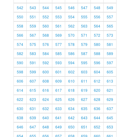
542
543
544
545
546
547
548
549
550
551
552
553
554
555
556
557
558
559
560
561
562
563
564
565
566
567
568
569
570
571
572
573
574
575
576
577
578
579
580
581
582
583
584
585
586
587
588
589
590
591
592
593
594
595
596
597
598
599
600
601
602
603
604
605
606
607
608
609
610
611
612
613
614
615
616
617
618
619
620
621
622
623
624
625
626
627
628
629
630
631
632
633
634
635
636
637
638
639
640
641
642
643
644
645
646
647
648
649
650
651
652
653
654
655
656
657
658
659
660
661