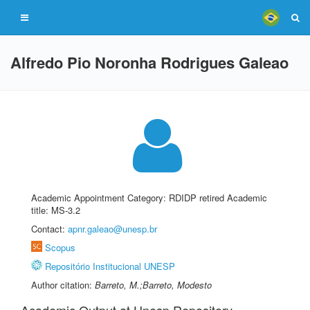
Alfredo Pio Noronha Rodrigues Galeao
Academic Appointment Category: RDIDP retired Academic
title: MS-3.2
Contact:
apnr.galeao@unesp.br
Scopus
Repositório Institucional UNESP
Author citation:
Barreto, M.;Barreto, Modesto