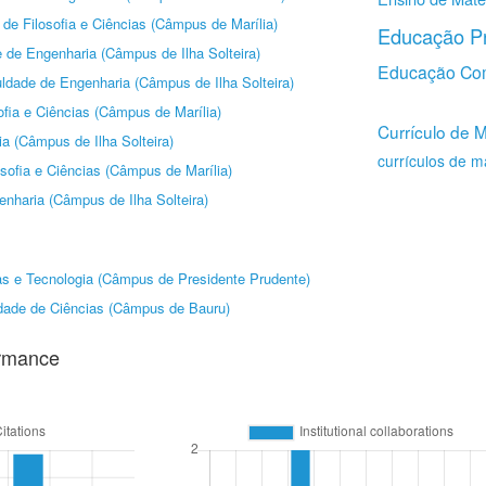
de Filosofia e Ciências (Câmpus de Marília)
Educação Pr
 de Engenharia (Câmpus de Ilha Solteira)
Educação Co
ldade de Engenharia (Câmpus de Ilha Solteira)
ofia e Ciências (Câmpus de Marília)
Currículo de 
a (Câmpus de Ilha Solteira)
currículos de m
sofia e Ciências (Câmpus de Marília)
nharia (Câmpus de Ilha Solteira)
as e Tecnologia (Câmpus de Presidente Prudente)
dade de Ciências (Câmpus de Bauru)
ormance