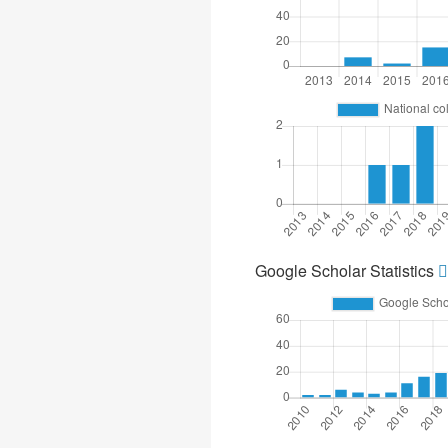
Google Scholar Statistics