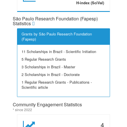
H-index (SciVal)
São Paulo Research Foundation (Fapesp)
Statistics
Grants by São Paulo Research Foundation
(Fapesp)
11 Scholarships in Brazil - Scientific Initiation
5 Regular Research Grants
3 Scholarships in Brazil - Master
2 Scholarships in Brazil - Doctorate
1 Regular Research Grants - Publications -
Scientific article
Community Engagement Statistics
* since 2022
4