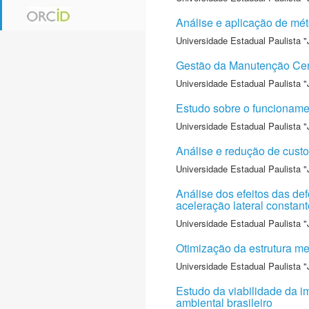
Análise e aplicação de mé
Universidade Estadual Paulista "
Gestão da Manutenção Cen
Universidade Estadual Paulista "
Estudo sobre o funcioname
Universidade Estadual Paulista "
Análise e redução de custo
Universidade Estadual Paulista "
Análise dos efeitos das de
aceleração lateral constant
Universidade Estadual Paulista "
Otimização da estrutura me
Universidade Estadual Paulista "
Estudo da viabilidade da im
ambiental brasileiro