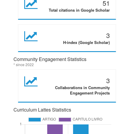
51
Total citations in Google Scholar
3
H-index (Google Scholar)
Community Engagement Statistics
* since 2022
3
Collaborations in Community
Engagement Projects
Curriculum Lattes Statistics