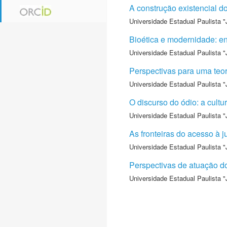
A construção existencial d
Universidade Estadual Paulista "
Bioética e modernidade: en
Universidade Estadual Paulista "
Perspectivas para uma teori
Universidade Estadual Paulista "
O discurso do ódio: a cultu
Universidade Estadual Paulista "
As fronteiras do acesso à j
Universidade Estadual Paulista "
Perspectivas de atuação do 
Universidade Estadual Paulista "