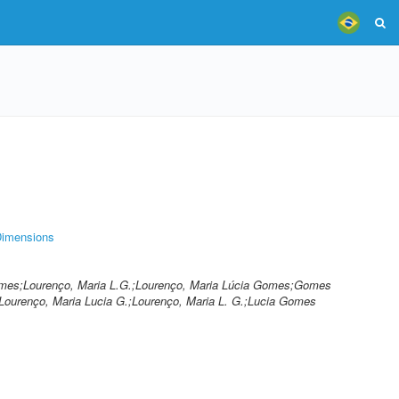
imensions
Gomes;Lourenço, Maria L.G.;Lourenço, Maria Lúcia Gomes;Gomes
Lourenço, Maria Lucia G.;Lourenço, Maria L. G.;Lucia Gomes