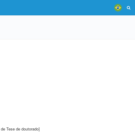
 de Tese de doutorado]