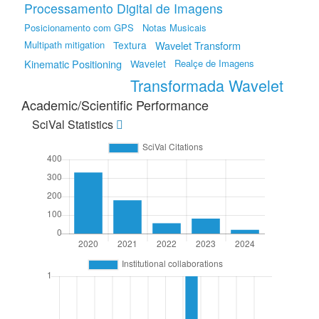
Processamento Digital de Imagens
Posicionamento com GPS
Notas Musicais
Multipath mitigation
Textura
Wavelet Transform
Kinematic Positioning
Wavelet
Realçe de Imagens
Transformada Wavelet
Academic/Scientific Performance
SciVal Statistics