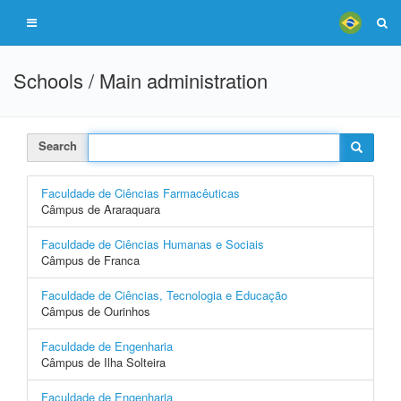
Schools / Main administration
Search
Faculdade de Ciências Farmacêuticas
Câmpus de Araraquara
Faculdade de Ciências Humanas e Sociais
Câmpus de Franca
Faculdade de Ciências, Tecnologia e Educação
Câmpus de Ourinhos
Faculdade de Engenharia
Câmpus de Ilha Solteira
Faculdade de Engenharia