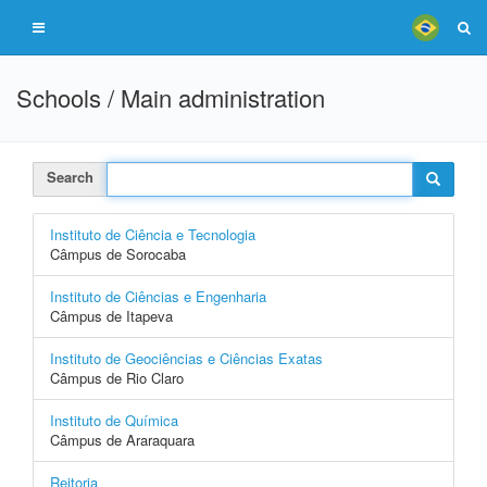
Schools / Main administration
Search
Instituto de Ciência e Tecnologia
Câmpus de Sorocaba
Instituto de Ciências e Engenharia
Câmpus de Itapeva
Instituto de Geociências e Ciências Exatas
Câmpus de Rio Claro
Instituto de Química
Câmpus de Araraquara
Reitoria