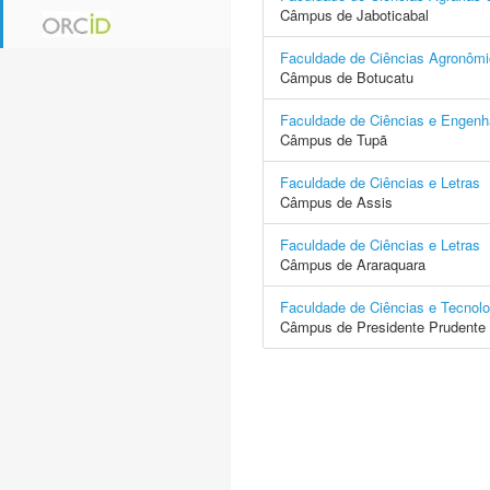
Câmpus de Jaboticabal
Faculdade de Ciências Agronôm
Câmpus de Botucatu
Faculdade de Ciências e Engenh
Câmpus de Tupã
Faculdade de Ciências e Letras
Câmpus de Assis
Faculdade de Ciências e Letras
Câmpus de Araraquara
Faculdade de Ciências e Tecnolo
Câmpus de Presidente Prudente