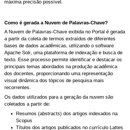
máxima precisão possível.
Como é gerada a Nuvem de Palavras-Chave?
A Nuvem de Palavras-Chave exibida no Portal é gerada
a partir da coleta de termos extraídos de diferentes
bases de dados acadêmicas, utilizando o software
Apache Solr, uma plataforma de indexação e busca de
texto. Esse processo permite identificar e destacar os
principais temas abordados na produção acadêmica
dos docentes, proporcionando uma representação
visual dinâmica dos tópicos de pesquisa mais
recorrentes.
Os dados utilizados para a geração da nuvem são
coletados a partir de:
Resumos (abstracts) dos artigos indexados na
Scopus
Títulos dos artigos publicados no currículo Lattes