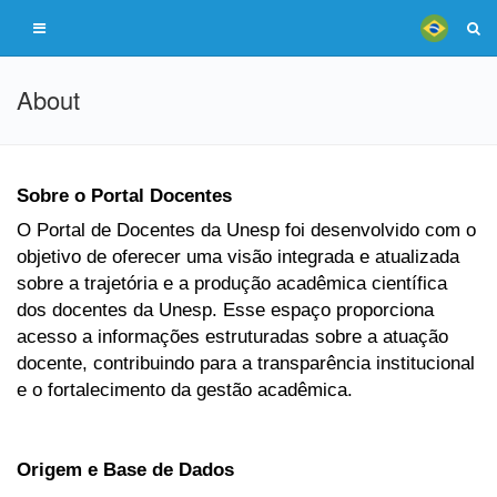
About
Sobre o Portal Docentes
O Portal de Docentes da Unesp foi desenvolvido com o
objetivo de oferecer uma visão integrada e atualizada
sobre a trajetória e a produção acadêmica científica
dos docentes da Unesp. Esse espaço proporciona
acesso a informações estruturadas sobre a atuação
docente, contribuindo para a transparência institucional
e o fortalecimento da gestão acadêmica.
Origem e Base de Dados