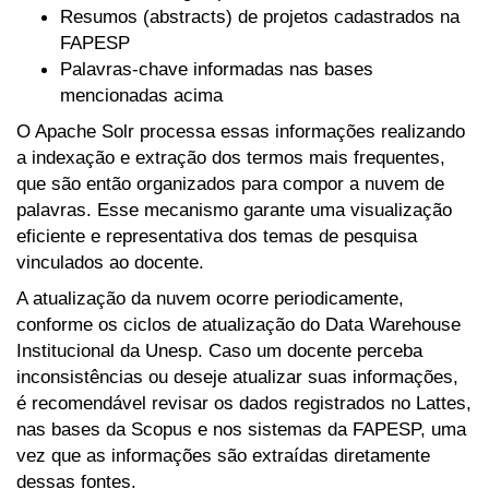
Resumos (abstracts) de projetos cadastrados na
FAPESP
Palavras-chave informadas nas bases
mencionadas acima
O Apache Solr processa essas informações realizando
a indexação e extração dos termos mais frequentes,
que são então organizados para compor a nuvem de
palavras. Esse mecanismo garante uma visualização
eficiente e representativa dos temas de pesquisa
vinculados ao docente.
A atualização da nuvem ocorre periodicamente,
conforme os ciclos de atualização do Data Warehouse
Institucional da Unesp. Caso um docente perceba
inconsistências ou deseje atualizar suas informações,
é recomendável revisar os dados registrados no Lattes,
nas bases da Scopus e nos sistemas da FAPESP, uma
vez que as informações são extraídas diretamente
dessas fontes.