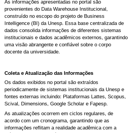
As informações apresentadas no portal são
provenientes do Data Warehouse Institucional,
construído no escopo do projeto de Business
Intelligence (BI) da Unesp. Essa base centralizada de
dados consolida informações de diferentes sistemas
institucionais e dados acadêmicos externos, garantindo
uma visão abrangente e confiável sobre o corpo
docente da universidade.
Coleta e Atualização das Informações
Os dados exibidos no portal são extraídos
periodicamente de sistemas institucionais da Unesp e
fontes externas incluindo: Plataformas Lattes, Scopus,
Scival, Dimensions, Google Scholar e Fapesp.
As atualizações ocorrem em ciclos regulares, de
acordo com um cronograma, garantindo que as
informações reflitam a realidade acadêmica com a