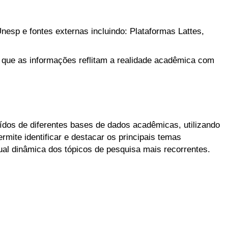
nesp e fontes externas incluindo: Plataformas Lattes,
 que as informações reflitam a realidade acadêmica com
aídos de diferentes bases de dados acadêmicas, utilizando
mite identificar e destacar os principais temas
l dinâmica dos tópicos de pesquisa mais recorrentes.