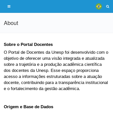
About
Sobre o Portal Docentes
O Portal de Docentes da Unesp foi desenvolvido com o
objetivo de oferecer uma visão integrada e atualizada
sobre a trajetória e a produção acadêmica científica
dos docentes da Unesp. Esse espaço proporciona
acesso a informações estruturadas sobre a atuação
docente, contribuindo para a transparência institucional
e o fortalecimento da gestão acadêmica.
Origem e Base de Dados