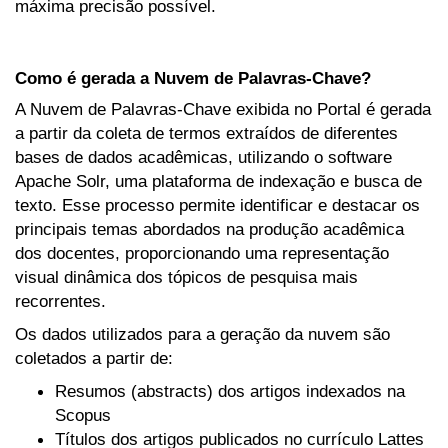
máxima precisão possível.
Como é gerada a Nuvem de Palavras-Chave?
A Nuvem de Palavras-Chave exibida no Portal é gerada
a partir da coleta de termos extraídos de diferentes
bases de dados acadêmicas, utilizando o software
Apache Solr, uma plataforma de indexação e busca de
texto. Esse processo permite identificar e destacar os
principais temas abordados na produção acadêmica
dos docentes, proporcionando uma representação
visual dinâmica dos tópicos de pesquisa mais
recorrentes.
Os dados utilizados para a geração da nuvem são
coletados a partir de:
Resumos (abstracts) dos artigos indexados na
Scopus
Títulos dos artigos publicados no currículo Lattes