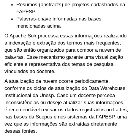
Resumos (abstracts) de projetos cadastrados na
FAPESP
Palavras-chave informadas nas bases
mencionadas acima
O Apache Solr processa essas informações realizando
a indexação e extração dos termos mais frequentes,
que são então organizados para compor a nuvem de
palavras. Esse mecanismo garante uma visualização
eficiente e representativa dos temas de pesquisa
vinculados ao docente.
A atualização da nuvem ocorre periodicamente,
conforme os ciclos de atualização do Data Warehouse
Institucional da Unesp. Caso um docente perceba
inconsistências ou deseje atualizar suas informações,
é recomendável revisar os dados registrados no Lattes,
nas bases da Scopus e nos sistemas da FAPESP, uma
vez que as informações são extraídas diretamente
dessas fontes.