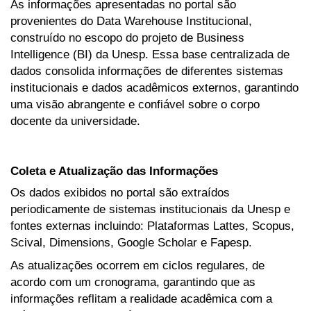
As informações apresentadas no portal são
provenientes do Data Warehouse Institucional,
construído no escopo do projeto de Business
Intelligence (BI) da Unesp. Essa base centralizada de
dados consolida informações de diferentes sistemas
institucionais e dados acadêmicos externos, garantindo
uma visão abrangente e confiável sobre o corpo
docente da universidade.
Coleta e Atualização das Informações
Os dados exibidos no portal são extraídos
periodicamente de sistemas institucionais da Unesp e
fontes externas incluindo: Plataformas Lattes, Scopus,
Scival, Dimensions, Google Scholar e Fapesp.
As atualizações ocorrem em ciclos regulares, de
acordo com um cronograma, garantindo que as
informações reflitam a realidade acadêmica com a