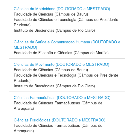
Ciências da Motricidade (DOUTORADO e MESTRADO)
Faculdade de Ciências (Câmpus de Bauru)
Faculdade de Ciências e Tecnologia (Câmpus de Presidente
Prudente)
Instituto de Biociências (Câmpus de Rio Claro)
Ciências da Saúde e Comunicação Humana (DOUTORADO e
MESTRADO)
Faculdade de Filosofia e Ciências (Câmpus de Marília)
Ciências do Movimento (DOUTORADO e MESTRADO)
Faculdade de Ciências (Câmpus de Bauru)
Faculdade de Ciências e Tecnologia (Câmpus de Presidente
Prudente)
Instituto de Biociências (Câmpus de Rio Claro)
Ciências Farmacêuticas (DOUTORADO e MESTRADO)
Faculdade de Ciências Farmacêuticas (Câmpus de
Araraquara)
Ciências Fisiológicas (DOUTORADO e MESTRADO)
Faculdade de Ciências Farmacêuticas (Câmpus de
Araraquara)