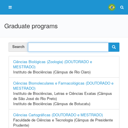
Graduate programs
Search
Ciências Biológicas (Zoologia) (DOUTORADO e
MESTRADO)
Instituto de Biociências (Câmpus de Rio Claro)
Ciências Biomoleculares e Farmacológicas (DOUTORADO e
MESTRADO)
Instituto de Biociências, Letras e Ciências Exatas (Câmpus
de São José do Rio Preto)
Instituto de Biociências (Câmpus de Botucatu)
Ciências Cartográficas (DOUTORADO e MESTRADO)
Faculdade de Ciências e Tecnologia (Câmpus de Presidente
Prudente)