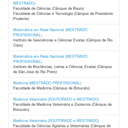
MESTRADO)
Faculdade de Ciências (Câmpus de Bauru)
Faculdade de Ciências e Tecnologia (Câmpus de Presidente
Prudente)
Matemática em Rede Nacional (MESTRADO
PROFISSIONAL)
Instituto de Geociências e Ciências Exatas (Câmpus de Rio
Claro)
Matemática em Rede Nacional (MESTRADO
PROFISSIONAL)
Instituto de Biociências, Letras e Ciências Exatas (Câmpus
de São José do Rio Preto)
Medicina (MESTRADO PROFISSIONAL)
Faculdade de Medicina (Câmpus de Botucatu)
Medicina Veterinária (DOUTORADO e MESTRADO)
Faculdade de Medicina Veterinária e Zootecnia (Câmpus de
Botucatu)
Medicina Veterinária (DOUTORADO e MESTRADO)
Faculdade de Ciências Agrárias e Veterinárias (Câmpus de