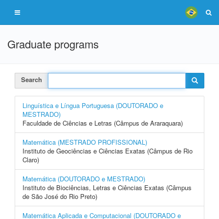
Graduate programs
Search
Linguística e Língua Portuguesa (DOUTORADO e
MESTRADO)
Faculdade de Ciências e Letras (Câmpus de Araraquara)
Matemática (MESTRADO PROFISSIONAL)
Instituto de Geociências e Ciências Exatas (Câmpus de Rio
Claro)
Matemática (DOUTORADO e MESTRADO)
Instituto de Biociências, Letras e Ciências Exatas (Câmpus
de São José do Rio Preto)
Matemática Aplicada e Computacional (DOUTORADO e