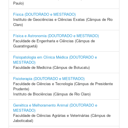
Paulo)
Física (DOUTORADO e MESTRADO)
Instituto de Geociências e Ciências Exatas (Câmpus de Rio
Claro)
Física e Astronomia (DOUTORADO e MESTRADO)
Faculdade de Engenharia e Ciências (Câmpus de
Guaratinguetá)
Fisiopatologia em Clínica Médica (DOUTORADO e
MESTRADO)
Faculdade de Medicina (Câmpus de Botucatu)
Fisioterapia (DOUTORADO e MESTRADO)
Faculdade de Ciências e Tecnologia (Câmpus de Presidente
Prudente)
Instituto de Biociências (Câmpus de Rio Claro)
Genética e Melhoramento Animal (DOUTORADO e
MESTRADO)
Faculdade de Ciências Agrárias e Veterinárias (Câmpus de
Jaboticabal)