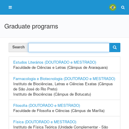
Graduate programs
Search
Estudos Literários (DOUTORADO e MESTRADO)
Faculdade de Ciências e Letras (Câmpus de Araraquara)
Farmacologia e Biotecnologia (DOUTORADO e MESTRADO)
Instituto de Biociências, Letras e Ciências Exatas (Câmpus
de São José do Rio Preto)
Instituto de Biociências (Câmpus de Botucatu)
Filosofia (DOUTORADO e MESTRADO)
Faculdade de Filosofia e Ciências (Câmpus de Marília)
Física (DOUTORADO e MESTRADO)
Instituto de Física Teórica (Unidade Complementar - São