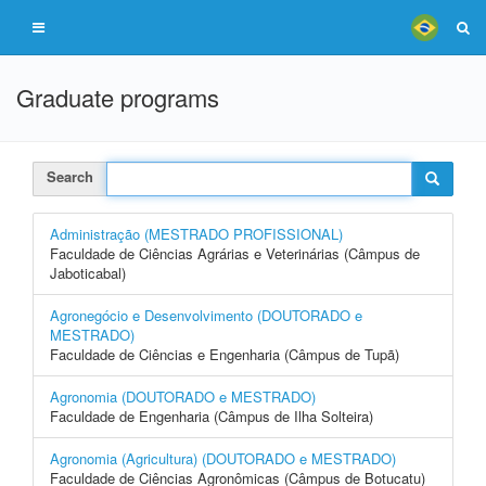
Graduate programs
Search
Administração (MESTRADO PROFISSIONAL)
Faculdade de Ciências Agrárias e Veterinárias (Câmpus de
Jaboticabal)
Agronegócio e Desenvolvimento (DOUTORADO e
MESTRADO)
Faculdade de Ciências e Engenharia (Câmpus de Tupã)
Agronomia (DOUTORADO e MESTRADO)
Faculdade de Engenharia (Câmpus de Ilha Solteira)
Agronomia (Agricultura) (DOUTORADO e MESTRADO)
Faculdade de Ciências Agronômicas (Câmpus de Botucatu)