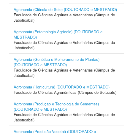
Agronomia (Ciência do Solo) (DOUTORADO e MESTRADO)
Faculdade de Ciências Agrárias e Veterinárias (Câmpus de
Jaboticabal)
Agronomia (Entomologia Agrícola) (DOUTORADO e
MESTRADO)
Faculdade de Ciências Agrárias e Veterinárias (Câmpus de
Jaboticabal)
Agronomia (Genética e Melhoramento de Plantas)
(DOUTORADO e MESTRADO)
Faculdade de Ciências Agrárias e Veterinárias (Câmpus de
Jaboticabal)
Agronomia (Horticultura) (DOUTORADO e MESTRADO)
Faculdade de Ciências Agronômicas (Câmpus de Botucatu)
Agronomia (Produção e Tecnologia de Sementes)
(DOUTORADO e MESTRADO)
Faculdade de Ciências Agrárias e Veterinárias (Câmpus de
Jaboticabal)
Agronomia (Produção Vegetal) (DOUTORADO e