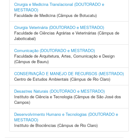
Cirurgia e Medicina Translacional (DOUTORADO e
MESTRADO)
Faculdade de Medicina (Câmpus de Botucatu)
Cirurgia Veterinária (DOUTORADO e MESTRADO)
Faculdade de Ciências Agrárias e Veterinárias (Câmpus de
Jaboticabal)
Comunicação (DOUTORADO e MESTRADO)
Faculdade de Arquitetura, Artes, Comunicação e Design
(Câmpus de Bauru)
CONSERVAÇÃO E MANEJO DE RECURSOS (MESTRADO)
Centro de Estudos Ambientais (Câmpus de Rio Claro)
Desastres Naturais (DOUTORADO e MESTRADO)
Instituto de Ciência e Tecnologia (Câmpus de São José dos
Campos)
Desenvolvimento Humano e Tecnologias (DOUTORADO e
MESTRADO)
Instituto de Biociências (Câmpus de Rio Claro)