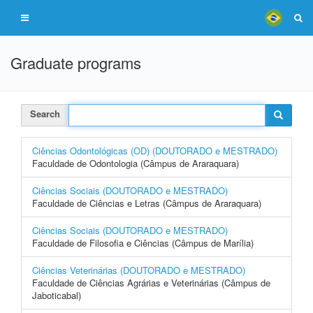
Graduate programs
Search
Ciências Odontológicas (OD) (DOUTORADO e MESTRADO)
Faculdade de Odontologia (Câmpus de Araraquara)
Ciências Sociais (DOUTORADO e MESTRADO)
Faculdade de Ciências e Letras (Câmpus de Araraquara)
Ciências Sociais (DOUTORADO e MESTRADO)
Faculdade de Filosofia e Ciências (Câmpus de Marília)
Ciências Veterinárias (DOUTORADO e MESTRADO)
Faculdade de Ciências Agrárias e Veterinárias (Câmpus de
Jaboticabal)