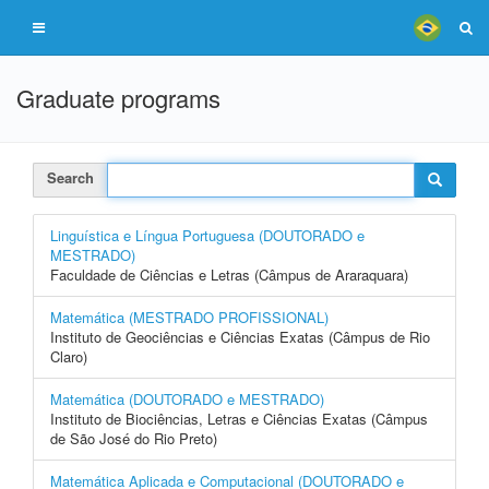
Graduate programs
Search
Linguística e Língua Portuguesa (DOUTORADO e
MESTRADO)
Faculdade de Ciências e Letras (Câmpus de Araraquara)
Matemática (MESTRADO PROFISSIONAL)
Instituto de Geociências e Ciências Exatas (Câmpus de Rio
Claro)
Matemática (DOUTORADO e MESTRADO)
Instituto de Biociências, Letras e Ciências Exatas (Câmpus
de São José do Rio Preto)
Matemática Aplicada e Computacional (DOUTORADO e