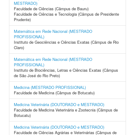
MESTRADO)
Faculdade de Ciências (Câmpus de Bauru)
Faculdade de Ciências e Tecnologia (Câmpus de Presidente
Prudente)
Matemática em Rede Nacional (MESTRADO
PROFISSIONAL)
Instituto de Geociências e Ciências Exatas (Câmpus de Rio
Claro)
Matemática em Rede Nacional (MESTRADO
PROFISSIONAL)
Instituto de Biociências, Letras e Ciências Exatas (Câmpus
de São José do Rio Preto)
Medicina (MESTRADO PROFISSIONAL)
Faculdade de Medicina (Câmpus de Botucatu)
Medicina Veterinária (DOUTORADO e MESTRADO)
Faculdade de Medicina Veterinária e Zootecnia (Câmpus de
Botucatu)
Medicina Veterinária (DOUTORADO e MESTRADO)
Faculdade de Ciências Agrárias e Veterinárias (Câmpus de