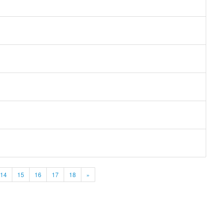
14
15
16
17
18
»