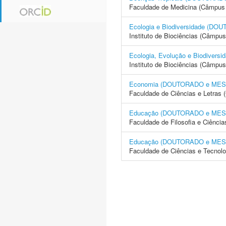
Faculdade de Medicina (Câmpus 
Ecologia e Biodiversidade (
Instituto de Biociências (Câmpus
Ecologia, Evolução e Biodive
Instituto de Biociências (Câmpus
Economia (DOUTORADO e ME
Faculdade de Ciências e Letras 
Educação (DOUTORADO e ME
Faculdade de Filosofia e Ciência
Educação (DOUTORADO e ME
Faculdade de Ciências e Tecnol