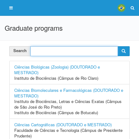
Graduate programs
Search
Ciências Biológicas (Zoologia) (DOUTORADO e
MESTRADO)
Instituto de Biociências (Câmpus de Rio Claro)
Ciências Biomoleculares e Farmacológicas (DOUTORADO e
MESTRADO)
Instituto de Biociências, Letras e Ciências Exatas (Câmpus
de São José do Rio Preto)
Instituto de Biociências (Câmpus de Botucatu)
Ciências Cartográficas (DOUTORADO e MESTRADO)
Faculdade de Ciências e Tecnologia (Câmpus de Presidente
Prudente)