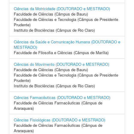
Ciências da Motricidade (DOUTORADO e MESTRADO)
Faculdade de Ciências (Câmpus de Bauru)
Faculdade de Ciências e Tecnologia (Câmpus de Presidente
Prudente)
Instituto de Biociências (Câmpus de Rio Claro)
Ciências da Saúde e Comunicação Humana (DOUTORADO e
MESTRADO)
Faculdade de Filosofia e Ciências (Câmpus de Marília)
Ciências do Movimento (DOUTORADO e MESTRADO)
Faculdade de Ciências (Câmpus de Bauru)
Faculdade de Ciências e Tecnologia (Câmpus de Presidente
Prudente)
Instituto de Biociências (Câmpus de Rio Claro)
Ciências Farmacêuticas (DOUTORADO e MESTRADO)
Faculdade de Ciências Farmacêuticas (Câmpus de
Araraquara)
Ciências Fisiológicas (DOUTORADO e MESTRADO)
Faculdade de Ciências Farmacêuticas (Câmpus de
Araraquara)