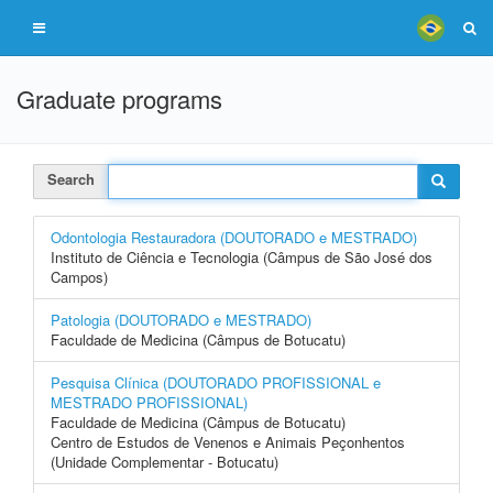
Graduate programs
Search
Odontologia Restauradora (DOUTORADO e MESTRADO)
Instituto de Ciência e Tecnologia (Câmpus de São José dos
Campos)
Patologia (DOUTORADO e MESTRADO)
Faculdade de Medicina (Câmpus de Botucatu)
Pesquisa Clínica (DOUTORADO PROFISSIONAL e
MESTRADO PROFISSIONAL)
Faculdade de Medicina (Câmpus de Botucatu)
Centro de Estudos de Venenos e Animais Peçonhentos
(Unidade Complementar - Botucatu)