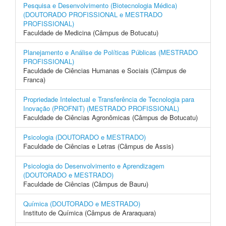
Pesquisa e Desenvolvimento (Biotecnologia Médica)
(DOUTORADO PROFISSIONAL e MESTRADO
PROFISSIONAL)
Faculdade de Medicina (Câmpus de Botucatu)
Planejamento e Análise de Políticas Públicas (MESTRADO
PROFISSIONAL)
Faculdade de Ciências Humanas e Sociais (Câmpus de
Franca)
Propriedade Intelectual e Transferência de Tecnologia para
Inovação (PROFNIT) (MESTRADO PROFISSIONAL)
Faculdade de Ciências Agronômicas (Câmpus de Botucatu)
Psicologia (DOUTORADO e MESTRADO)
Faculdade de Ciências e Letras (Câmpus de Assis)
Psicologia do Desenvolvimento e Aprendizagem
(DOUTORADO e MESTRADO)
Faculdade de Ciências (Câmpus de Bauru)
Química (DOUTORADO e MESTRADO)
Instituto de Química (Câmpus de Araraquara)