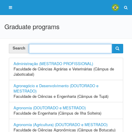
Graduate programs
Search
Administração (MESTRADO PROFISSIONAL)
Faculdade de Ciências Agrárias e Veterinárias (Câmpus de
Jaboticabal)
Agronegócio e Desenvolvimento (DOUTORADO e
MESTRADO)
Faculdade de Ciências e Engenharia (Câmpus de Tupã)
Agronomia (DOUTORADO e MESTRADO)
Faculdade de Engenharia (Câmpus de Ilha Solteira)
Agronomia (Agricultura) (DOUTORADO e MESTRADO)
Faculdade de Ciências Agronômicas (Câmpus de Botucatu)