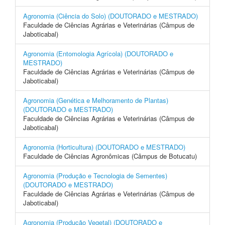
Agronomia (Ciência do Solo) (DOUTORADO e MESTRADO)
Faculdade de Ciências Agrárias e Veterinárias (Câmpus de
Jaboticabal)
Agronomia (Entomologia Agrícola) (DOUTORADO e
MESTRADO)
Faculdade de Ciências Agrárias e Veterinárias (Câmpus de
Jaboticabal)
Agronomia (Genética e Melhoramento de Plantas)
(DOUTORADO e MESTRADO)
Faculdade de Ciências Agrárias e Veterinárias (Câmpus de
Jaboticabal)
Agronomia (Horticultura) (DOUTORADO e MESTRADO)
Faculdade de Ciências Agronômicas (Câmpus de Botucatu)
Agronomia (Produção e Tecnologia de Sementes)
(DOUTORADO e MESTRADO)
Faculdade de Ciências Agrárias e Veterinárias (Câmpus de
Jaboticabal)
Agronomia (Produção Vegetal) (DOUTORADO e