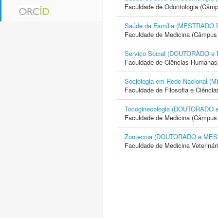
Faculdade de Odontologia (Câmp
Saúde da Família (MESTRADO
Faculdade de Medicina (Câmpus 
Serviço Social (DOUTORADO 
Faculdade de Ciências Humanas 
Sociologia em Rede Nacional
Faculdade de Filosofia e Ciência
Tocoginecologia (DOUTORADO
Faculdade de Medicina (Câmpus 
Zootecnia (DOUTORADO e ME
Faculdade de Medicina Veterinár