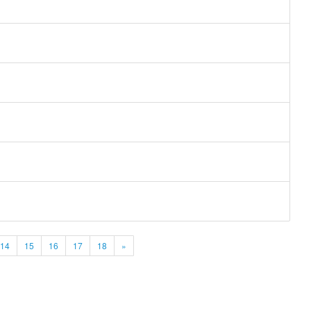
14
15
16
17
18
»