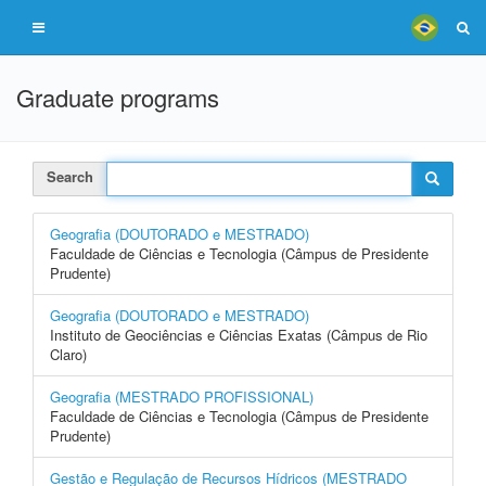
Graduate programs
Search
Geografia (DOUTORADO e MESTRADO)
Faculdade de Ciências e Tecnologia (Câmpus de Presidente
Prudente)
Geografia (DOUTORADO e MESTRADO)
Instituto de Geociências e Ciências Exatas (Câmpus de Rio
Claro)
Geografia (MESTRADO PROFISSIONAL)
Faculdade de Ciências e Tecnologia (Câmpus de Presidente
Prudente)
Gestão e Regulação de Recursos Hídricos (MESTRADO