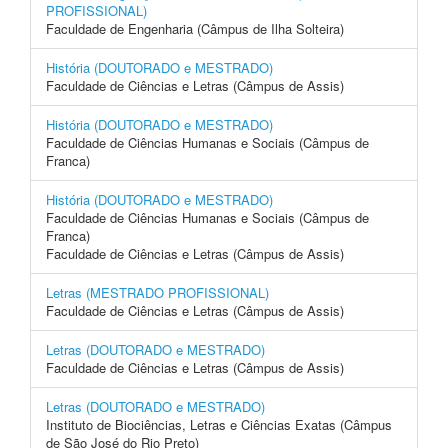
PROFISSIONAL)
Faculdade de Engenharia (Câmpus de Ilha Solteira)
História (DOUTORADO e MESTRADO)
Faculdade de Ciências e Letras (Câmpus de Assis)
História (DOUTORADO e MESTRADO)
Faculdade de Ciências Humanas e Sociais (Câmpus de
Franca)
História (DOUTORADO e MESTRADO)
Faculdade de Ciências Humanas e Sociais (Câmpus de
Franca)
Faculdade de Ciências e Letras (Câmpus de Assis)
Letras (MESTRADO PROFISSIONAL)
Faculdade de Ciências e Letras (Câmpus de Assis)
Letras (DOUTORADO e MESTRADO)
Faculdade de Ciências e Letras (Câmpus de Assis)
Letras (DOUTORADO e MESTRADO)
Instituto de Biociências, Letras e Ciências Exatas (Câmpus
de São José do Rio Preto)