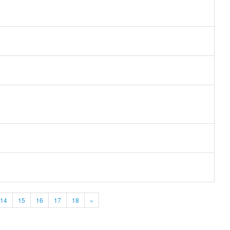
14
15
16
17
18
»