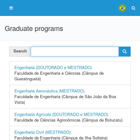
Graduate programs
Search
Engenharia (DOUTORADO e MESTRADO)
Faculdade de Engenharia e Ciências (Câmpus de
Guaratinguetá)
Engenharia Aeronáutica (MESTRADO)
Faculdade de Engenharia (Câmpus de São João da Boa
Vista)
Engenharia Agrícola (DOUTORADO e MESTRADO)
Faculdade de Ciências Agronômicas (Câmpus de Botucatu)
Engenharia Civil (MESTRADO)
Faculdade de Engenharia (Câmpus de Ilha Solteira)