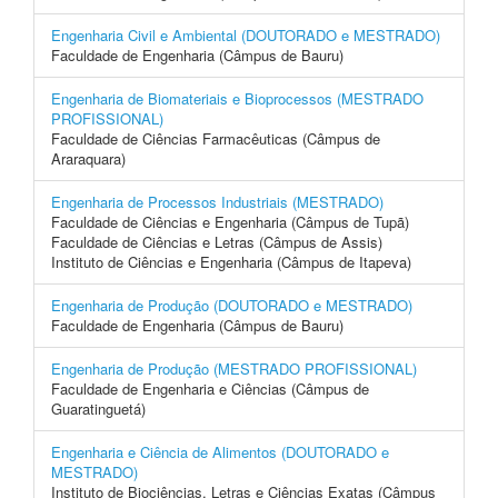
Engenharia Civil e Ambiental (DOUTORADO e MESTRADO)
Faculdade de Engenharia (Câmpus de Bauru)
Engenharia de Biomateriais e Bioprocessos (MESTRADO
PROFISSIONAL)
Faculdade de Ciências Farmacêuticas (Câmpus de
Araraquara)
Engenharia de Processos Industriais (MESTRADO)
Faculdade de Ciências e Engenharia (Câmpus de Tupã)
Faculdade de Ciências e Letras (Câmpus de Assis)
Instituto de Ciências e Engenharia (Câmpus de Itapeva)
Engenharia de Produção (DOUTORADO e MESTRADO)
Faculdade de Engenharia (Câmpus de Bauru)
Engenharia de Produção (MESTRADO PROFISSIONAL)
Faculdade de Engenharia e Ciências (Câmpus de
Guaratinguetá)
Engenharia e Ciência de Alimentos (DOUTORADO e
MESTRADO)
Instituto de Biociências, Letras e Ciências Exatas (Câmpus