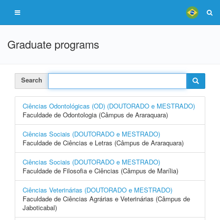
Graduate programs
Search
Ciências Odontológicas (OD) (DOUTORADO e MESTRADO)
Faculdade de Odontologia (Câmpus de Araraquara)
Ciências Sociais (DOUTORADO e MESTRADO)
Faculdade de Ciências e Letras (Câmpus de Araraquara)
Ciências Sociais (DOUTORADO e MESTRADO)
Faculdade de Filosofia e Ciências (Câmpus de Marília)
Ciências Veterinárias (DOUTORADO e MESTRADO)
Faculdade de Ciências Agrárias e Veterinárias (Câmpus de
Jaboticabal)