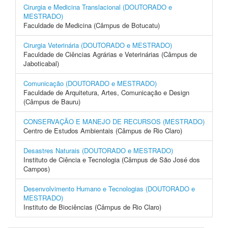
Cirurgia e Medicina Translacional (DOUTORADO e
MESTRADO)
Faculdade de Medicina (Câmpus de Botucatu)
Cirurgia Veterinária (DOUTORADO e MESTRADO)
Faculdade de Ciências Agrárias e Veterinárias (Câmpus de
Jaboticabal)
Comunicação (DOUTORADO e MESTRADO)
Faculdade de Arquitetura, Artes, Comunicação e Design
(Câmpus de Bauru)
CONSERVAÇÃO E MANEJO DE RECURSOS (MESTRADO)
Centro de Estudos Ambientais (Câmpus de Rio Claro)
Desastres Naturais (DOUTORADO e MESTRADO)
Instituto de Ciência e Tecnologia (Câmpus de São José dos
Campos)
Desenvolvimento Humano e Tecnologias (DOUTORADO e
MESTRADO)
Instituto de Biociências (Câmpus de Rio Claro)