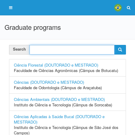
Graduate programs
Search
Ciência Florestal (DOUTORADO e MESTRADO)
Faculdade de Ciências Agronômicas (Câmpus de Botucatu)
Ciências (DOUTORADO e MESTRADO)
Faculdade de Odontologia (Câmpus de Araçatuba)
Ciências Ambientais (DOUTORADO e MESTRADO)
Instituto de Ciência e Tecnologia (Câmpus de Sorocaba)
Ciências Aplicadas à Saúde Bucal (DOUTORADO e
MESTRADO)
Instituto de Ciência e Tecnologia (Câmpus de São José dos
Campos)