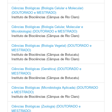
Ciências Biológicas (Biologia Celular e Molecular)
(DOUTORADO e MESTRADO)
Instituto de Biociências (Câmpus de Rio Claro)
Ciências Biológicas (Biologia Celular, Molecular e
Microbiologia) (DOUTORADO e MESTRADO)
Instituto de Biociências (Câmpus de Rio Claro)
Ciências Biológicas (Biologia Vegetal) (DOUTORADO e
MESTRADO)
Instituto de Biociências (Câmpus de Botucatu)
Instituto de Biociências (Câmpus de Rio Claro)
Ciências Biológicas (Genética) (DOUTORADO e
MESTRADO)
Instituto de Biociências (Câmpus de Botucatu)
Ciências Biológicas (Microbiologia Aplicada) (DOUTORADO
e MESTRADO)
Instituto de Biociências (Câmpus de Rio Claro)
Ciências Biológicas (Zoologia) (DOUTORADO e
MESTRADO)