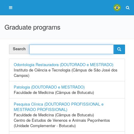
Graduate programs
Search
Odontologia Restauradora (DOUTORADO e MESTRADO)
Instituto de Ciência e Tecnologia (Câmpus de São José dos
Campos)
Patologia (DOUTORADO e MESTRADO)
Faculdade de Medicina (Câmpus de Botucatu)
Pesquisa Clínica (DOUTORADO PROFISSIONAL e
MESTRADO PROFISSIONAL)
Faculdade de Medicina (Câmpus de Botucatu)
Centro de Estudos de Venenos e Animais Peçonhentos
(Unidade Complementar - Botucatu)