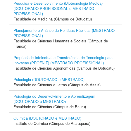
Pesquisa e Desenvolvimento (Biotecnologia Médica)
(DOUTORADO PROFISSIONAL e MESTRADO
PROFISSIONAL)
Faculdade de Medicina (Câmpus de Botucatu)
Planejamento e Análise de Políticas Públicas (MESTRADO
PROFISSIONAL)
Faculdade de Ciências Humanas e Sociais (Câmpus de
Franca)
Propriedade Intelectual e Transferência de Tecnologia para
Inovação (PROFNIT) (MESTRADO PROFISSIONAL)
Faculdade de Ciências Agronômicas (Câmpus de Botucatu)
Psicologia (DOUTORADO e MESTRADO)
Faculdade de Ciências e Letras (Câmpus de Assis)
Psicologia do Desenvolvimento e Aprendizagem
(DOUTORADO e MESTRADO)
Faculdade de Ciências (Câmpus de Bauru)
Química (DOUTORADO e MESTRADO)
Instituto de Química (Câmpus de Araraquara)