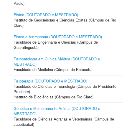
Paulo)
Física (DOUTORADO e MESTRADO)
Instituto de Geociências e Ciências Exatas (Câmpus de Rio
Claro)
Física e Astronomia (DOUTORADO e MESTRADO)
Faculdade de Engenharia e Ciências (Câmpus de
Guaratinguetá)
Fisiopatologia em Clínica Médica (DOUTORADO e
MESTRADO)
Faculdade de Medicina (Câmpus de Botucatu)
Fisioterapia (DOUTORADO e MESTRADO)
Faculdade de Ciências e Tecnologia (Câmpus de Presidente
Prudente)
Instituto de Biociências (Câmpus de Rio Claro)
Genética e Melhoramento Animal (DOUTORADO e
MESTRADO)
Faculdade de Ciências Agrárias e Veterinárias (Câmpus de
Jaboticabal)