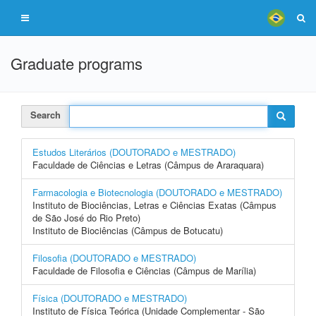
Graduate programs
Search
Estudos Literários (DOUTORADO e MESTRADO)
Faculdade de Ciências e Letras (Câmpus de Araraquara)
Farmacologia e Biotecnologia (DOUTORADO e MESTRADO)
Instituto de Biociências, Letras e Ciências Exatas (Câmpus
de São José do Rio Preto)
Instituto de Biociências (Câmpus de Botucatu)
Filosofia (DOUTORADO e MESTRADO)
Faculdade de Filosofia e Ciências (Câmpus de Marília)
Física (DOUTORADO e MESTRADO)
Instituto de Física Teórica (Unidade Complementar - São