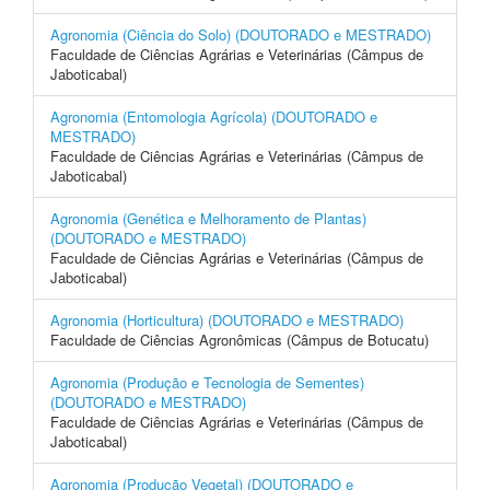
Agronomia (Ciência do Solo) (DOUTORADO e MESTRADO)
Faculdade de Ciências Agrárias e Veterinárias (Câmpus de
Jaboticabal)
Agronomia (Entomologia Agrícola) (DOUTORADO e
MESTRADO)
Faculdade de Ciências Agrárias e Veterinárias (Câmpus de
Jaboticabal)
Agronomia (Genética e Melhoramento de Plantas)
(DOUTORADO e MESTRADO)
Faculdade de Ciências Agrárias e Veterinárias (Câmpus de
Jaboticabal)
Agronomia (Horticultura) (DOUTORADO e MESTRADO)
Faculdade de Ciências Agronômicas (Câmpus de Botucatu)
Agronomia (Produção e Tecnologia de Sementes)
(DOUTORADO e MESTRADO)
Faculdade de Ciências Agrárias e Veterinárias (Câmpus de
Jaboticabal)
Agronomia (Produção Vegetal) (DOUTORADO e