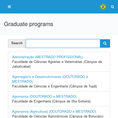
Graduate programs
Search
Administração (MESTRADO PROFISSIONAL)
Faculdade de Ciências Agrárias e Veterinárias (Câmpus de
Jaboticabal)
Agronegócio e Desenvolvimento (DOUTORADO e
MESTRADO)
Faculdade de Ciências e Engenharia (Câmpus de Tupã)
Agronomia (DOUTORADO e MESTRADO)
Faculdade de Engenharia (Câmpus de Ilha Solteira)
Agronomia (Agricultura) (DOUTORADO e MESTRADO)
Faculdade de Ciências Agronômicas (Câmpus de Botucatu)