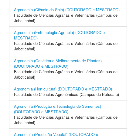
Agronomia (Ciência do Solo) (DOUTORADO e MESTRADO)
Faculdade de Ciências Agrárias e Veterinárias (Câmpus de
Jaboticabal)
Agronomia (Entomologia Agrícola) (DOUTORADO e
MESTRADO)
Faculdade de Ciências Agrárias e Veterinárias (Câmpus de
Jaboticabal)
Agronomia (Genética e Melhoramento de Plantas)
(DOUTORADO e MESTRADO)
Faculdade de Ciências Agrárias e Veterinárias (Câmpus de
Jaboticabal)
Agronomia (Horticultura) (DOUTORADO e MESTRADO)
Faculdade de Ciências Agronômicas (Câmpus de Botucatu)
Agronomia (Produção e Tecnologia de Sementes)
(DOUTORADO e MESTRADO)
Faculdade de Ciências Agrárias e Veterinárias (Câmpus de
Jaboticabal)
Agronomia (Produção Vegetal) (DOUTORADO e