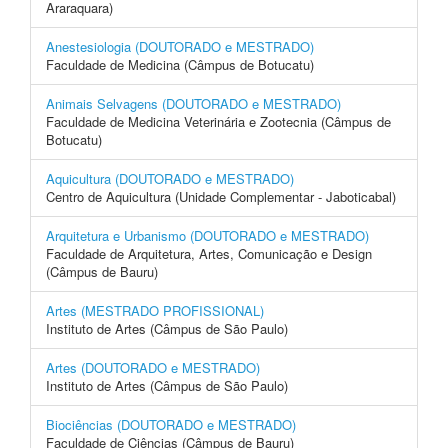
Araraquara)
Anestesiologia (DOUTORADO e MESTRADO)
Faculdade de Medicina (Câmpus de Botucatu)
Animais Selvagens (DOUTORADO e MESTRADO)
Faculdade de Medicina Veterinária e Zootecnia (Câmpus de
Botucatu)
Aquicultura (DOUTORADO e MESTRADO)
Centro de Aquicultura (Unidade Complementar - Jaboticabal)
Arquitetura e Urbanismo (DOUTORADO e MESTRADO)
Faculdade de Arquitetura, Artes, Comunicação e Design
(Câmpus de Bauru)
Artes (MESTRADO PROFISSIONAL)
Instituto de Artes (Câmpus de São Paulo)
Artes (DOUTORADO e MESTRADO)
Instituto de Artes (Câmpus de São Paulo)
Biociências (DOUTORADO e MESTRADO)
Faculdade de Ciências (Câmpus de Bauru)