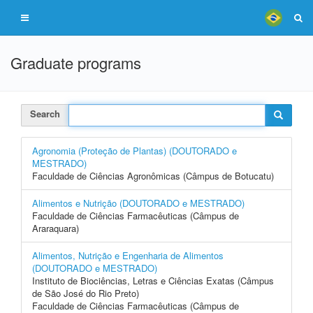
Graduate programs
Search
Agronomia (Proteção de Plantas) (DOUTORADO e
MESTRADO)
Faculdade de Ciências Agronômicas (Câmpus de Botucatu)
Alimentos e Nutrição (DOUTORADO e MESTRADO)
Faculdade de Ciências Farmacêuticas (Câmpus de
Araraquara)
Alimentos, Nutrição e Engenharia de Alimentos
(DOUTORADO e MESTRADO)
Instituto de Biociências, Letras e Ciências Exatas (Câmpus
de São José do Rio Preto)
Faculdade de Ciências Farmacêuticas (Câmpus de