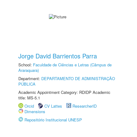
Jorge David Barrientos Parra
School:
Faculdade de Ciências e Letras (Câmpus de
Araraquara)
Department:
DEPARTAMENTO DE ADMINISTRAÇÃO
PÚBLICA
Academic Appointment Category: RDIDP Academic
title: MS-5.1
Orcid
CV Lattes
ResearcherID
Dimensions
Repositório Institucional UNESP