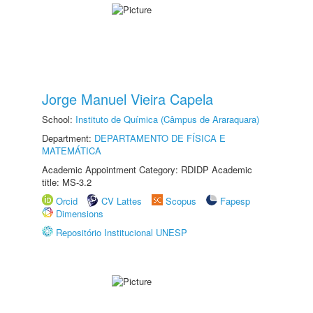
Jorge Manuel Vieira Capela
School:
Instituto de Química (Câmpus de Araraquara)
Department:
DEPARTAMENTO DE FÍSICA E
MATEMÁTICA
Academic Appointment Category: RDIDP Academic
title: MS-3.2
Orcid
CV Lattes
Scopus
Fapesp
Dimensions
Repositório Institucional UNESP