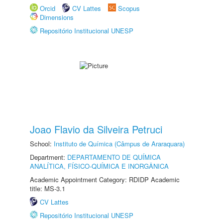
Orcid
CV Lattes
Scopus
Dimensions
Repositório Institucional UNESP
Joao Flavio da Silveira Petruci
School:
Instituto de Química (Câmpus de Araraquara)
Department:
DEPARTAMENTO DE QUÍMICA
ANALÍTICA, FÍSICO-QUÍMICA E INORGÂNICA
Academic Appointment Category: RDIDP Academic
title: MS-3.1
CV Lattes
Repositório Institucional UNESP