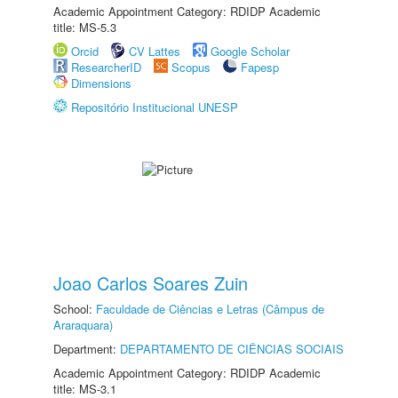
Academic Appointment Category: RDIDP Academic
title: MS-5.3
Orcid
CV Lattes
Google Scholar
ResearcherID
Scopus
Fapesp
Dimensions
Repositório Institucional UNESP
Joao Carlos Soares Zuin
School:
Faculdade de Ciências e Letras (Câmpus de
Araraquara)
Department:
DEPARTAMENTO DE CIÊNCIAS SOCIAIS
Academic Appointment Category: RDIDP Academic
title: MS-3.1