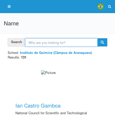
Name
Search
School:
Instituto de Química (Câmpus de Araraquara)
Results:
131
Ian Castro Gamboa
National Council for Scientific and Technological