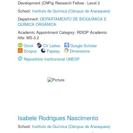
Development (CNPq) Research Fellow - Level 2
School:
Instituto de Química (Câmpus de Araraquara)
Department:
DEPARTAMENTO DE BIOQUÍMICA E
QUÍMICA ORGÂNICA
Academic Appointment Category: RDIDP Academic
title: MS-3.2
Orcid
CV Lattes
Google Scholar
Scopus
Fapesp
Dimensions
Repositório Institucional UNESP
Isabele Rodrigues Nascimento
School:
Instituto de Química (Câmpus de Araraquara)