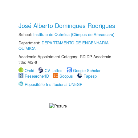
José Alberto Domingues Rodrigues
School:
Instituto de Química (Câmpus de Araraquara)
Department:
DEPARTAMENTO DE ENGENHARIA
QUÍMICA
Academic Appointment Category: RDIDP Academic
title: MS-6
Orcid
CV Lattes
Google Scholar
ResearcherID
Scopus
Fapesp
Repositório Institucional UNESP