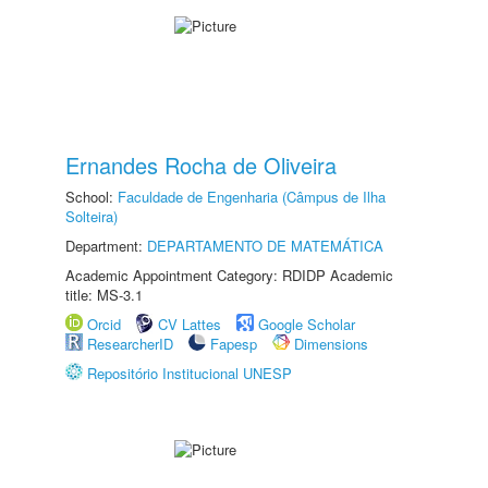
Ernandes Rocha de Oliveira
School:
Faculdade de Engenharia (Câmpus de Ilha
Solteira)
Department:
DEPARTAMENTO DE MATEMÁTICA
Academic Appointment Category: RDIDP Academic
title: MS-3.1
Orcid
CV Lattes
Google Scholar
ResearcherID
Fapesp
Dimensions
Repositório Institucional UNESP