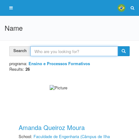
Name
Search
programa:
Ensino e Processos Formativos
Results:
26
Amanda Queiroz Moura
School:
Faculdade de Engenharia (Câmpus de Ilha