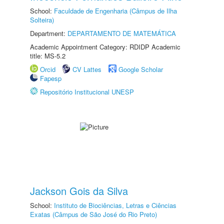
School:
Faculdade de Engenharia (Câmpus de Ilha
Solteira)
Department:
DEPARTAMENTO DE MATEMÁTICA
Academic Appointment Category: RDIDP Academic
title: MS-5.2
Orcid
CV Lattes
Google Scholar
Fapesp
Repositório Institucional UNESP
Jackson Gois da Silva
School:
Instituto de Biociências, Letras e Ciências
Exatas (Câmpus de São José do Rio Preto)