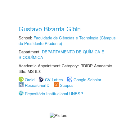
Gustavo Bizarria Gibin
School:
Faculdade de Ciências e Tecnologia (Câmpus
de Presidente Prudente)
Department:
DEPARTAMENTO DE QUÍMICA E
BIOQUÍMICA
Academic Appointment Category: RDIDP Academic
title: MS-5.3
Orcid
CV Lattes
Google Scholar
ResearcherID
Scopus
Repositório Institucional UNESP