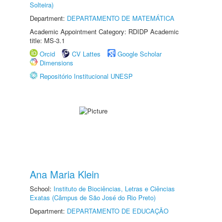
Solteira)
Department:
DEPARTAMENTO DE MATEMÁTICA
Academic Appointment Category: RDIDP Academic
title: MS-3.1
Orcid
CV Lattes
Google Scholar
Dimensions
Repositório Institucional UNESP
Ana Maria Klein
School:
Instituto de Biociências, Letras e Ciências
Exatas (Câmpus de São José do Rio Preto)
Department:
DEPARTAMENTO DE EDUCAÇÃO