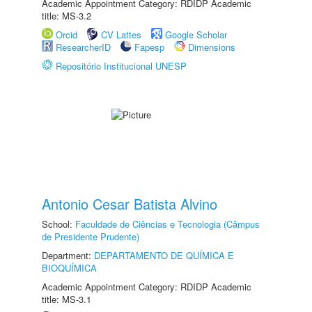
Academic Appointment Category: RDIDP Academic
title: MS-3.2
Orcid
CV Lattes
Google Scholar
ResearcherID
Fapesp
Dimensions
Repositório Institucional UNESP
Antonio Cesar Batista Alvino
School:
Faculdade de Ciências e Tecnologia (Câmpus
de Presidente Prudente)
Department:
DEPARTAMENTO DE QUÍMICA E
BIOQUÍMICA
Academic Appointment Category: RDIDP Academic
title: MS-3.1