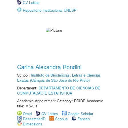
CV Lattes
Repositório Institucional UNESP
Carina Alexandra Rondini
School:
Instituto de Biociências, Letras e Ciências
Exatas (Câmpus de São José do Rio Preto)
Department:
DEPARTAMENTO DE CIÊNCIAS DE
COMPUTAÇÃO E ESTATÍSTICA
Academic Appointment Category: RDIDP Academic
title: MS-5.1
Orcid
CV Lattes
Google Scholar
ResearcherID
Scopus
Fapesp
Dimensions