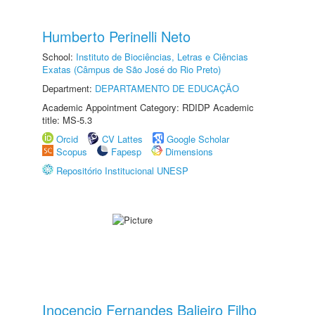
Humberto Perinelli Neto
School:
Instituto de Biociências, Letras e Ciências
Exatas (Câmpus de São José do Rio Preto)
Department:
DEPARTAMENTO DE EDUCAÇÃO
Academic Appointment Category: RDIDP Academic
title: MS-5.3
Orcid
CV Lattes
Google Scholar
Scopus
Fapesp
Dimensions
Repositório Institucional UNESP
Inocencio Fernandes Balieiro Filho