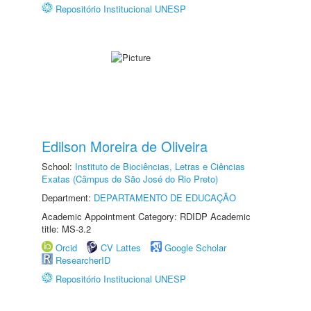
Repositório Institucional UNESP
Edilson Moreira de Oliveira
School:
Instituto de Biociências, Letras e Ciências
Exatas (Câmpus de São José do Rio Preto)
Department:
DEPARTAMENTO DE EDUCAÇÃO
Academic Appointment Category: RDIDP Academic
title: MS-3.2
Orcid
CV Lattes
Google Scholar
ResearcherID
Repositório Institucional UNESP