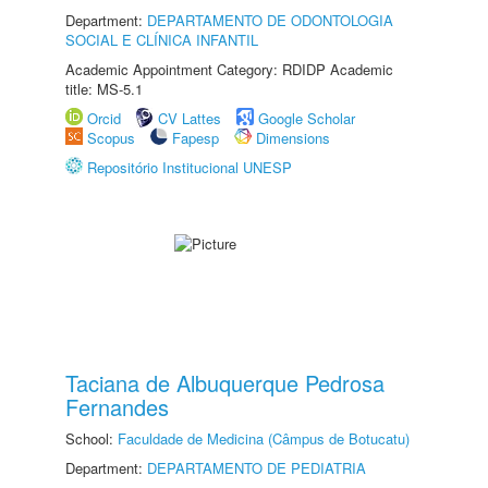
Department:
DEPARTAMENTO DE ODONTOLOGIA
SOCIAL E CLÍNICA INFANTIL
Academic Appointment Category: RDIDP Academic
title: MS-5.1
Orcid
CV Lattes
Google Scholar
Scopus
Fapesp
Dimensions
Repositório Institucional UNESP
Taciana de Albuquerque Pedrosa
Fernandes
School:
Faculdade de Medicina (Câmpus de Botucatu)
Department:
DEPARTAMENTO DE PEDIATRIA