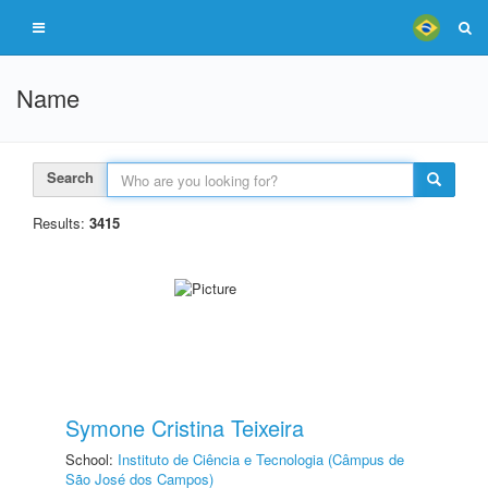
Name
Search
Results:
3415
Symone Cristina Teixeira
School:
Instituto de Ciência e Tecnologia (Câmpus de
São José dos Campos)