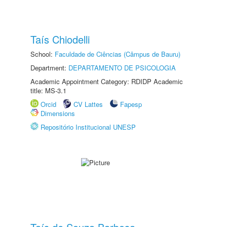
Taís Chiodelli
School:
Faculdade de Ciências (Câmpus de Bauru)
Department:
DEPARTAMENTO DE PSICOLOGIA
Academic Appointment Category: RDIDP Academic
title: MS-3.1
Orcid
CV Lattes
Fapesp
Dimensions
Repositório Institucional UNESP