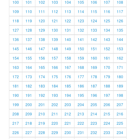
100
101
102
103
104
105
106
107
108
109
110
111
112
113
114
115
116
117
118
119
120
121
122
123
124
125
126
127
128
129
130
131
132
133
134
135
136
137
138
139
140
141
142
143
144
145
146
147
148
149
150
151
152
153
154
155
156
157
158
159
160
161
162
163
164
165
166
167
168
169
170
171
172
173
174
175
176
177
178
179
180
181
182
183
184
185
186
187
188
189
190
191
192
193
194
195
196
197
198
199
200
201
202
203
204
205
206
207
208
209
210
211
212
213
214
215
216
217
218
219
220
221
222
223
224
225
226
227
228
229
230
231
232
233
234