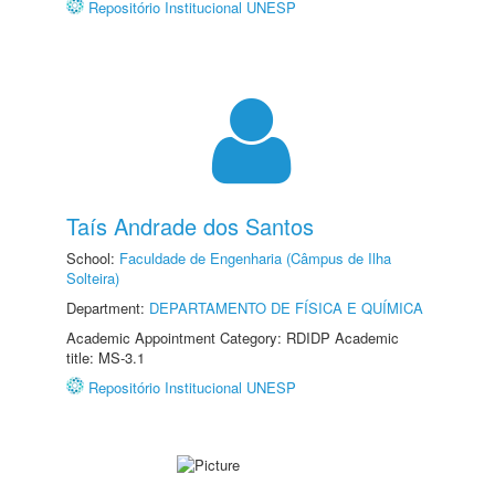
Repositório Institucional UNESP
Taís Andrade dos Santos
School:
Faculdade de Engenharia (Câmpus de Ilha
Solteira)
Department:
DEPARTAMENTO DE FÍSICA E QUÍMICA
Academic Appointment Category: RDIDP Academic
title: MS-3.1
Repositório Institucional UNESP